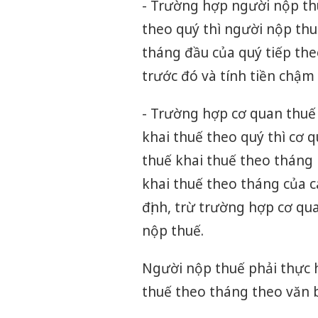
- Trường hợp người nộp th
theo quý thì người nộp thu
tháng đầu của quý tiếp the
trước đó và tính tiền chậm
- Trường hợp cơ quan thuế
khai thuế theo quý thì cơ
thuế khai thuế theo tháng 
khai thuế theo tháng của c
định, trừ trường hợp cơ qua
nộp thuế.
Người nộp thuế phải thực h
thuế theo tháng theo văn b