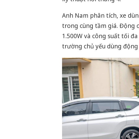
Anh Nam phân tích, xe dùn
trong cùng tầm giá. Động 
1.500W và công suất tối đa 
trường chủ yếu dùng động 