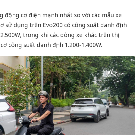
g động cơ điện mạnh nhất so với các mẫu xe
cơ sử dụng trên Evo200 có công suất danh định
2.500W, trong khi các dòng xe khác trên thị
cơ công suất danh định 1.200-1.400W.