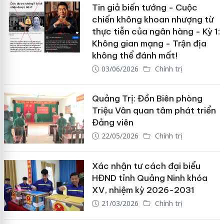
Tin giả biến tướng - Cuộc
chiến không khoan nhượng từ
thực tiễn của ngân hàng - Kỳ 1:
Không gian mạng - Trận địa
không thể đánh mất!
03/06/2026
Chính trị
Quảng Trị: Đồn Biên phòng
Triệu Vân quan tâm phát triển
Đảng viên
22/05/2026
Chính trị
Xác nhận tư cách đại biểu
HĐND tỉnh Quảng Ninh khóa
XV, nhiệm kỳ 2026-2031
21/03/2026
Chính trị