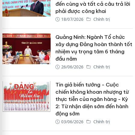
đến cùng và tất cả câu trả lời
phải được công khai
18/07/2026
Chính trị
Quảng Ninh: Ngành Tổ chức
xây dựng Đảng hoàn thành tốt
nhiệm vụ trọng tâm 6 tháng
đầu năm
26/06/2026
Chính trị
Tin giả biến tướng - Cuộc
chiến không khoan nhượng từ
thực tiễn của ngân hàng - Kỳ
2: Từ nhận diện sớm đến hành
động sớm
03/06/2026
Chính trị