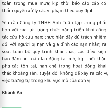
toàn trong mùa mưa; kịp thời báo cáo cấp có
thẩm quyền xử lý các vi phạm theo quy định.
Yêu cầu Công ty TNHH Anh Tuấn tập trung phối
hợp với các lực lượng chức năng triển khai công
tác cứu hộ cứu nạn; thực hiện đầy đủ trách nhiệm
đối với người bị nạn và gia đình các nạn nhân; rà
soát toàn bộ quy trình khai thác, các điều kiện
bảo đảm an toàn lao động tại mỏ, kịp thời khắc
phục các tồn tại, hạn chế trong hoạt động khai
thác khoáng sản, tuyệt đối không để xảy ra các vụ
việc tương tự trong khu vực mỏ của đơn vị.
Khánh An