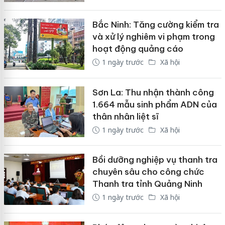
Bắc Ninh: Tăng cường kiểm tra
và xử lý nghiêm vi phạm trong
hoạt động quảng cáo
1 ngày trước
Xã hội
Sơn La: Thu nhận thành công
1.664 mẫu sinh phẩm ADN của
thân nhân liệt sĩ
1 ngày trước
Xã hội
Bồi dưỡng nghiệp vụ thanh tra
chuyên sâu cho công chức
Thanh tra tỉnh Quảng Ninh
1 ngày trước
Xã hội