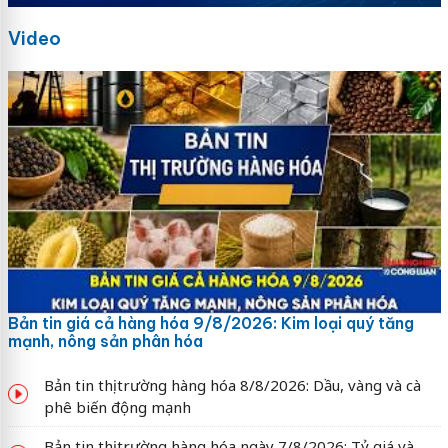
Video
Bản tin giá cả hàng hóa 9/8/2026: Kim loại quý tăng
mạnh, nông sản phân hóa
Bản tin thị trường hàng hóa 8/8/2026: Dầu, vàng và cà
phê biến động mạnh
Bản tin thị trường hàng hóa ngày 7/8/2026: Tỷ giá và