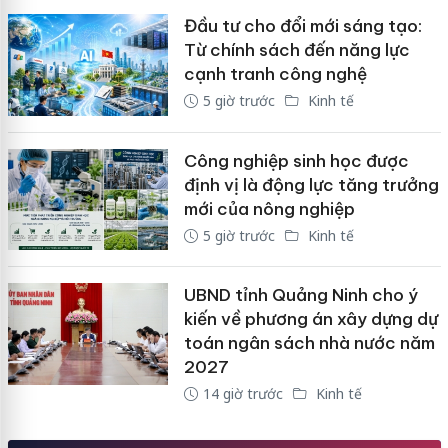
Đầu tư cho đổi mới sáng tạo:
Từ chính sách đến năng lực
cạnh tranh công nghệ
5 giờ trước
Kinh tế
Công nghiệp sinh học được
định vị là động lực tăng trưởng
mới của nông nghiệp
5 giờ trước
Kinh tế
UBND tỉnh Quảng Ninh cho ý
kiến về phương án xây dựng dự
toán ngân sách nhà nước năm
2027
14 giờ trước
Kinh tế