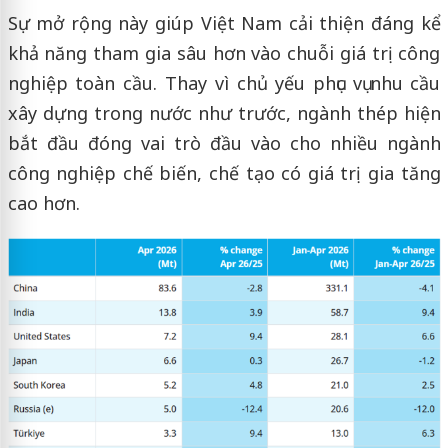
Sự mở rộng này giúp Việt Nam cải thiện đáng kể
khả năng tham gia sâu hơn vào chuỗi giá trị công
nghiệp toàn cầu. Thay vì chủ yếu phục vụ nhu cầu
xây dựng trong nước như trước, ngành thép hiện
bắt đầu đóng vai trò đầu vào cho nhiều ngành
công nghiệp chế biến, chế tạo có giá trị gia tăng
cao hơn.