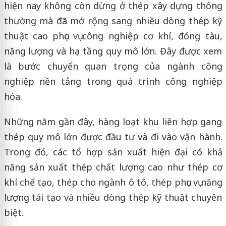
hiện nay không còn dừng ở thép xây dựng thông
thường mà đã mở rộng sang nhiều dòng thép kỹ
thuật cao phục vụ công nghiệp cơ khí, đóng tàu,
năng lượng và hạ tầng quy mô lớn. Đây được xem
là bước chuyển quan trọng của ngành công
nghiệp nền tảng trong quá trình công nghiệp
hóa.
Những năm gần đây, hàng loạt khu liên hợp gang
thép quy mô lớn được đầu tư và đi vào vận hành.
Trong đó, các tổ hợp sản xuất hiện đại có khả
năng sản xuất thép chất lượng cao như thép cơ
khí chế tạo, thép cho ngành ô tô, thép phục vụ năng
lượng tái tạo và nhiều dòng thép kỹ thuật chuyên
biệt.