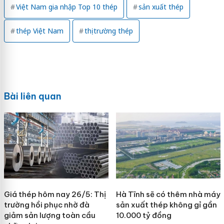
Việt Nam gia nhập Top 10 thép
sản xuất thép
thép Việt Nam
thị trường thép
Bài liên quan
Giá thép hôm nay 26/5: Thị
Hà Tĩnh sẽ có thêm nhà máy
trường hồi phục nhờ đà
sản xuất thép không gỉ gần
giảm sản lượng toàn cầu
10.000 tỷ đồng