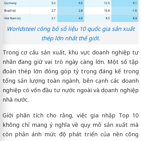
Worldsteel công bố số liệu 10 quốc gia sản xuất
thép lớn nhất thế giới.
Trong cơ cấu sản xuất, khu vực doanh nghiệp tư
nhân đang giữ vai trò ngày càng lớn. Một số tập
đoàn thép lớn đóng góp tỷ trọng đáng kể trong
tổng sản lượng toàn ngành, bên cạnh các doanh
nghiệp có vốn đầu tư nước ngoài và doanh nghiệp
nhà nước.
Giới phân tích cho rằng, việc gia nhập Top 10
không chỉ mang ý nghĩa về quy mô sản xuất mà
còn phản ánh mức độ phát triển của nền công