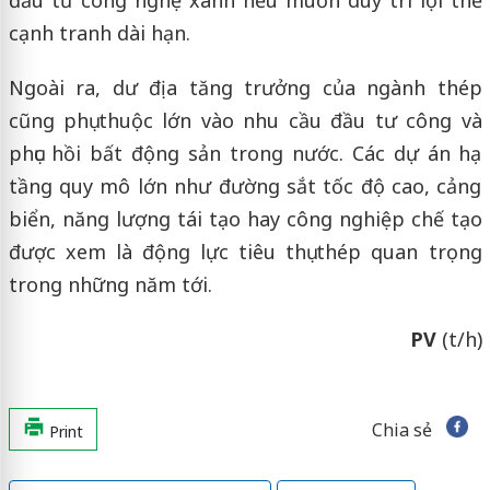
cạnh tranh dài hạn.
Ngoài ra, dư địa tăng trưởng của ngành thép
cũng phụ thuộc lớn vào nhu cầu đầu tư công và
phục hồi bất động sản trong nước. Các dự án hạ
tầng quy mô lớn như đường sắt tốc độ cao, cảng
biển, năng lượng tái tạo hay công nghiệp chế tạo
được xem là động lực tiêu thụ thép quan trọng
trong những năm tới.
PV
(t/h)
Chia sẻ
Print