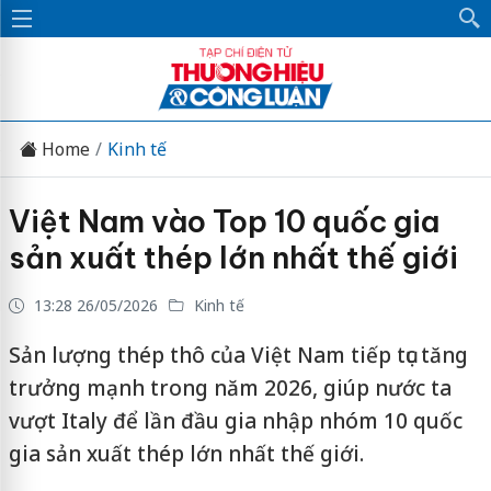
Home
Kinh tế
Việt Nam vào Top 10 quốc gia
sản xuất thép lớn nhất thế giới
13:28 26/05/2026
Kinh tế
Sản lượng thép thô của Việt Nam tiếp tục tăng
trưởng mạnh trong năm 2026, giúp nước ta
vượt Italy để lần đầu gia nhập nhóm 10 quốc
gia sản xuất thép lớn nhất thế giới.