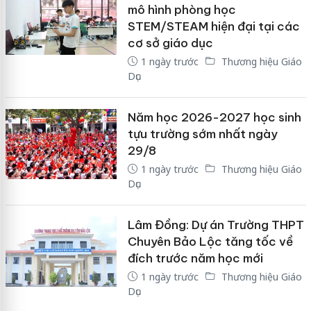
mô hình phòng học
STEM/STEAM hiện đại tại các
cơ sở giáo dục
1 ngày trước
Thương hiệu Giáo
Dục
Năm học 2026-2027 học sinh
tựu trường sớm nhất ngày
29/8
1 ngày trước
Thương hiệu Giáo
Dục
Lâm Đồng: Dự án Trường THPT
Chuyên Bảo Lộc tăng tốc về
đích trước năm học mới
1 ngày trước
Thương hiệu Giáo
Dục