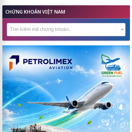
CHỨNG KHOÁN VIỆT NAM
Tìm kiếm mã chứng khoán...