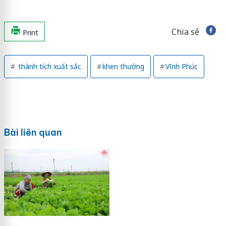
Chia sẻ
Print
thành tích xuất sắc
khen thưởng
Vĩnh Phúc
Bài liên quan