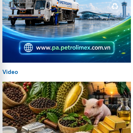
Video