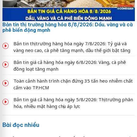
Bản tin thị trường hàng hóa 8/8/2026: Dầu, vàng và cà
phê biến động mạnh
Bản tin thị trường hàng hóa ngày 7/8/2026: Tỷ giá và
vàng neo cao, cà phê tăng mạnh, dầu thế giới bật tăng
Bản tin giá cả hàng hóa ngày 6/8/2026: Vàng, cà phê
đồng loạt tăng mạnh
Toàn cảnh hành trình chặn đứng 35 tấn heo nhiễm chất
cấm vào TP.HCM
Bản tin giá cả hàng hóa ngày 5/8/2026: Thị trường phân
hóa, nhiều mặt hàng chịu áp lực
Bài đọc nhiều