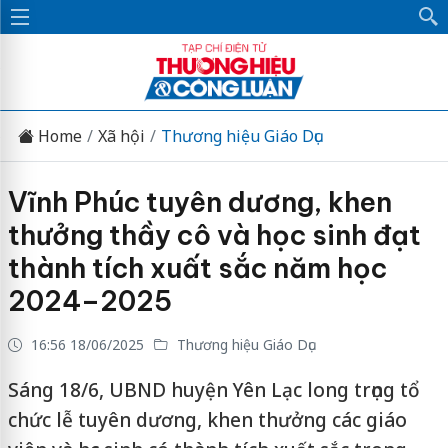
Home
Xã hội
Thương hiệu Giáo Dục
Vĩnh Phúc tuyên dương, khen
thưởng thầy cô và học sinh đạt
thành tích xuất sắc năm học
2024–2025
16:56 18/06/2025
Thương hiệu Giáo Dục
Sáng 18/6, UBND huyện Yên Lạc long trọng tổ
chức lễ tuyên dương, khen thưởng các giáo