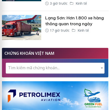
3 giờ trước
Kinh tế
Lạng Sơn: Hơn 1.800 xe hàng
thông quan trong ngày
17 giờ trước
Kinh tế
CHỨNG KHOÁN VIỆT NAM
Tìm kiếm mã chứng khoán...