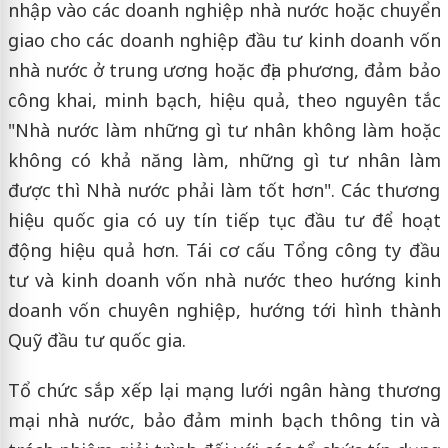
nhập vào các doanh nghiệp nhà nước hoặc chuyển
giao cho các doanh nghiệp đầu tư kinh doanh vốn
nhà nước ở trung ương hoặc địa phương, đảm bảo
công khai, minh bạch, hiệu quả, theo nguyên tắc
"Nhà nước làm những gì tư nhân không làm hoặc
không có khả năng làm, những gì tư nhân làm
được thì Nhà nước phải làm tốt hơn". Các thương
hiệu quốc gia có uy tín tiếp tục đầu tư để hoạt
động hiệu quả hơn. Tái cơ cấu Tổng công ty đầu
tư và kinh doanh vốn nhà nước theo hướng kinh
doanh vốn chuyên nghiệp, hướng tới hình thành
Quỹ đầu tư quốc gia.
Tổ chức sắp xếp lại mạng lưới ngân hàng thương
mại nhà nước, bảo đảm minh bạch thông tin và