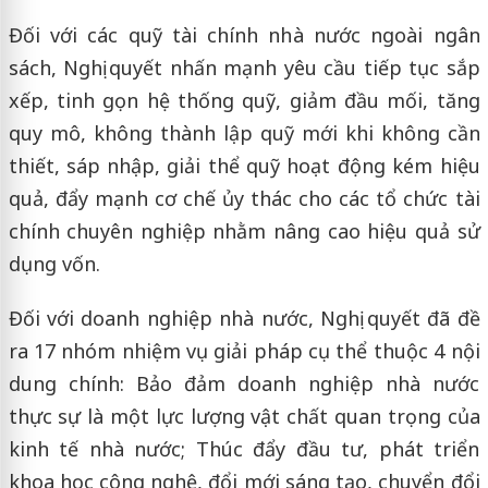
Đối với các quỹ tài chính nhà nước ngoài ngân
sách, Nghị quyết nhấn mạnh yêu cầu tiếp tục sắp
xếp, tinh gọn hệ thống quỹ, giảm đầu mối, tăng
quy mô, không thành lập quỹ mới khi không cần
thiết, sáp nhập, giải thể quỹ hoạt động kém hiệu
quả, đẩy mạnh cơ chế ủy thác cho các tổ chức tài
chính chuyên nghiệp nhằm nâng cao hiệu quả sử
dụng vốn.
Đối với doanh nghiệp nhà nước, Nghị quyết đã đề
ra 17 nhóm nhiệm vụ giải pháp cụ thể thuộc 4 nội
dung chính: Bảo đảm doanh nghiệp nhà nước
thực sự là một lực lượng vật chất quan trọng của
kinh tế nhà nước; Thúc đẩy đầu tư, phát triển
khoa học công nghệ, đổi mới sáng tạo, chuyển đổi