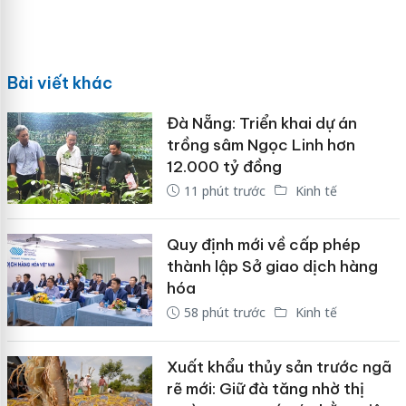
Bài viết khác
Đà Nẵng: Triển khai dự án
trồng sâm Ngọc Linh hơn
12.000 tỷ đồng
11 phút trước
Kinh tế
Quy định mới về cấp phép
thành lập Sở giao dịch hàng
hóa
58 phút trước
Kinh tế
Xuất khẩu thủy sản trước ngã
rẽ mới: Giữ đà tăng nhờ thị