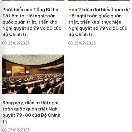
Phát biểu của Tổng Bí thư
Hơn 2 triệu đại biểu tham dự
Tô Lâm tại Hội nghị toàn
Hội nghị toàn quốc quán
quốc quán triệt, triển khai
triệt, triển khai thực hiện
Nghị quyết số 79 và 80 của
Nghị quyết số 79 và 80 của
Bộ Chính trị
Bộ Chính trị
25/02/2026
25/02/2026
Sáng nay, diễn ra Hội nghị
toàn quốc quán triệt Nghị
quyết 79-80 của Bộ Chính
trị
25/02/2026