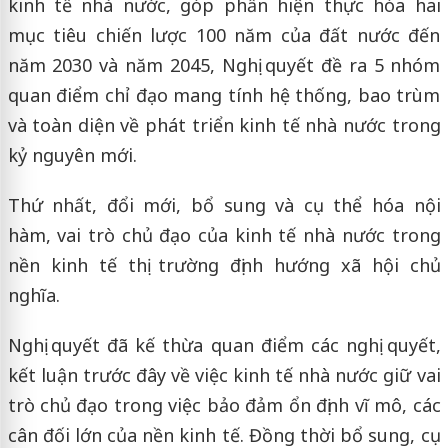
kinh tế nhà nước, góp phần hiện thực hóa hai
mục tiêu chiến lược 100 năm của đất nước đến
năm 2030 và năm 2045, Nghị quyết đề ra 5 nhóm
quan điểm chỉ đạo mang tính hệ thống, bao trùm
và toàn diện về phát triển kinh tế nhà nước trong
kỷ nguyên mới.
Thứ nhất, đổi mới, bổ sung và cụ thể hóa nội
hàm, vai trò chủ đạo của kinh tế nhà nước trong
nền kinh tế thị trường định hướng xã hội chủ
nghĩa.
Nghị quyết đã kế thừa quan điểm các nghị quyết,
kết luận trước đây về việc kinh tế nhà nước giữ vai
trò chủ đạo trong việc bảo đảm ổn định vĩ mô, các
cân đối lớn của nền kinh tế. Đồng thời bổ sung, cụ