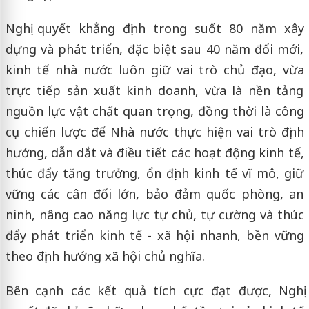
Nghị quyết khẳng định trong suốt 80 năm xây
dựng và phát triển, đặc biệt sau 40 năm đổi mới,
kinh tế nhà nước luôn giữ vai trò chủ đạo, vừa
trực tiếp sản xuất kinh doanh, vừa là nền tảng
nguồn lực vật chất quan trọng, đồng thời là công
cụ chiến lược để Nhà nước thực hiện vai trò định
hướng, dẫn dắt và điều tiết các hoạt động kinh tế,
thúc đẩy tăng trưởng, ổn định kinh tế vĩ mô, giữ
vững các cân đối lớn, bảo đảm quốc phòng, an
ninh, nâng cao năng lực tự chủ, tự cường và thúc
đẩy phát triển kinh tế - xã hội nhanh, bền vững
theo định hướng xã hội chủ nghĩa.
Bên cạnh các kết quả tích cực đạt được, Nghị