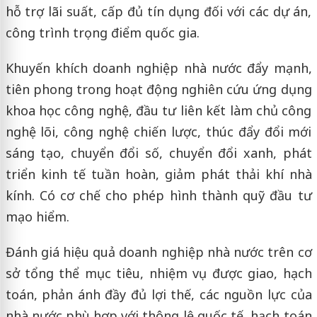
hỗ trợ lãi suất, cấp đủ tín dụng đối với các dự án,
công trình trọng điểm quốc gia.
Khuyến khích doanh nghiệp nhà nước đẩy mạnh,
tiên phong trong hoạt động nghiên cứu ứng dụng
khoa học công nghệ, đầu tư liên kết làm chủ công
nghệ lõi, công nghệ chiến lược, thúc đẩy đổi mới
sáng tạo, chuyển đổi số, chuyển đổi xanh, phát
triển kinh tế tuần hoàn, giảm phát thải khí nhà
kính. Có cơ chế cho phép hình thành quỹ đầu tư
mạo hiểm.
Đánh giá hiệu quả doanh nghiệp nhà nước trên cơ
sở tổng thể mục tiêu, nhiệm vụ được giao, hạch
toán, phản ánh đầy đủ lợi thế, các nguồn lực của
nhà nước phù hợp với thông lệ quốc tế, hạch toán