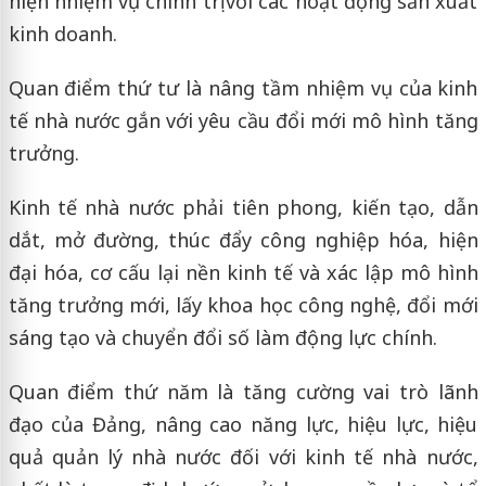
hiện nhiệm vụ chính trị với các hoạt động sản xuất
kinh doanh.
Quan điểm thứ tư là nâng tầm nhiệm vụ của kinh
tế nhà nước gắn với yêu cầu đổi mới mô hình tăng
trưởng.
Kinh tế nhà nước phải tiên phong, kiến tạo, dẫn
dắt, mở đường, thúc đẩy công nghiệp hóa, hiện
đại hóa, cơ cấu lại nền kinh tế và xác lập mô hình
tăng trưởng mới, lấy khoa học công nghệ, đổi mới
sáng tạo và chuyển đổi số làm động lực chính.
Quan điểm thứ năm là tăng cường vai trò lãnh
đạo của Đảng, nâng cao năng lực, hiệu lực, hiệu
quả quản lý nhà nước đối với kinh tế nhà nước,