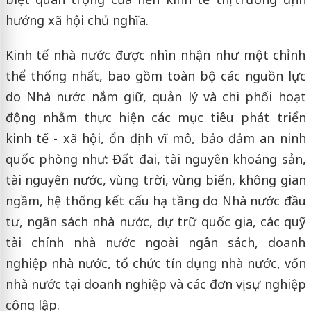
hướng xã hội chủ nghĩa.
Kinh tế nhà nước được nhìn nhận như một chỉnh
thể thống nhất, bao gồm toàn bộ các nguồn lực
do Nhà nước nắm giữ, quản lý và chi phối hoạt
động nhằm thực hiện các mục tiêu phát triển
kinh tế - xã hội, ổn định vĩ mô, bảo đảm an ninh
quốc phòng như: Đất đai, tài nguyên khoáng sản,
tài nguyên nước, vùng trời, vùng biển, không gian
ngầm, hệ thống kết cấu hạ tầng do Nhà nước đầu
tư, ngân sách nhà nước, dự trữ quốc gia, các quỹ
tài chính nhà nước ngoài ngân sách, doanh
nghiệp nhà nước, tổ chức tín dụng nhà nước, vốn
nhà nước tại doanh nghiệp và các đơn vị sự nghiệp
công lập.