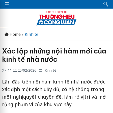
Home
Kinh tế
Xác lập những nội hàm mới của
kinh tế nhà nước
11:22 25/02/2026
Kinh tế
Lần đầu tiên nội hàm kinh tế nhà nước được
xác định một cách đầy đủ, có hệ thống trong
một nghị quyết chuyên đề, làm rõ vị trí và mở
rộng phạm vi của khu vực này.