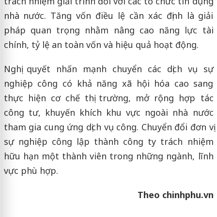
trách nhiệm giải trình đối với các tổ chức tín dụng
nhà nước. Tăng vốn điều lệ cần xác định là giải
pháp quan trọng nhằm nâng cao năng lực tài
chính, tỷ lệ an toàn vốn và hiệu quả hoạt động.
Nghị quyết nhấn mạnh chuyển các dịch vụ sự
nghiệp công có khả năng xã hội hóa cao sang
thực hiện cơ chế thị trường, mở rộng hợp tác
công tư, khuyến khích khu vực ngoài nhà nước
tham gia cung ứng dịch vụ công. Chuyển đổi đơn vị
sự nghiệp công lập thành công ty trách nhiệm
hữu hạn một thành viên trong những ngành, lĩnh
vực phù hợp.
Theo chinhphu.vn