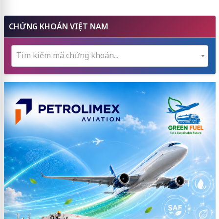
CHỨNG KHOÁN VIỆT NAM
Tìm kiếm mã chứng khoán...