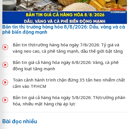
Bản tin thị trường hàng hóa 8/8/2026: Dầu, vàng và cà
phê biến động mạnh
Bản tin thị trường hàng hóa ngày 7/8/2026: Tỷ giá và
vàng neo cao, cà phê tăng mạnh, dầu thế giới bật tăng
Bản tin giá cả hàng hóa ngày 6/8/2026: Vàng, cà phê
đồng loạt tăng mạnh
Toàn cảnh hành trình chặn đứng 35 tấn heo nhiễm chất
cấm vào TP.HCM
Bản tin giá cả hàng hóa ngày 5/8/2026: Thị trường phân
hóa, nhiều mặt hàng chịu áp lực
Bài đọc nhiều