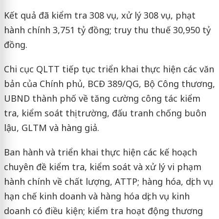
Kết quả đã kiểm tra 308 vụ, xử lý 308 vụ, phạt
hành chính 3,751 tỷ đồng; truy thu thuế 30,950 tỷ
đồng.
Chi cục QLTT tiếp tục triển khai thực hiện các văn
bản của Chính phủ, BCĐ 389/QG, Bộ Công thương,
UBND thành phố về tăng cường công tác kiểm
tra, kiểm soát thị trường, đấu tranh chống buôn
lậu, GLTM và hàng giả.
Ban hành và triển khai thực hiện các kế hoạch
chuyên đề kiểm tra, kiểm soát và xử lý vi phạm
hành chính về chất lượng, ATTP; hàng hóa, dịch vụ
hạn chế kinh doanh và hàng hóa dịch vụ kinh
doanh có điều kiện; kiểm tra hoạt động thương