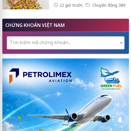
22 giờ trước
Chuyển động 389
CHỨNG KHOÁN VIỆT NAM
Tìm kiếm mã chứng khoán...