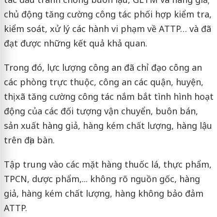
chủ động tăng cường công tác phối hợp kiểm tra,
kiểm soát, xử lý các hành vi phạm về ATTP… và đã
đạt được những kết quả khả quan.
Trong đó, lực lượng công an đã chỉ đạo công an
các phòng trực thuộc, công an các quận, huyện,
thị xã tăng cường công tác nắm bắt tình hình hoạt
động của các đối tượng vận chuyển, buôn bán,
sản xuất hàng giả, hàng kém chất lượng, hàng lậu
trên địa bàn.
Tập trung vào các mặt hàng thuốc lá, thực phẩm,
TPCN, dược phẩm,... không rõ nguồn gốc, hàng
giả, hàng kém chất lượng, hàng không bảo đảm
ATTP.