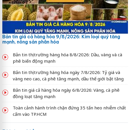
Bản tin giá cả hàng hóa 9/8/2026: Kim loại quý tăng
mạnh, nông sản phân hóa
Bản tin thị trường hàng hóa 8/8/2026: Dầu, vàng và cà
phê biến động mạnh
Bản tin thị trường hàng hóa ngày 7/8/2026: Tỷ giá và
vàng neo cao, cà phê tăng mạnh, dầu thế giới bật tăng
Bản tin giá cả hàng hóa ngày 6/8/2026: Vàng, cà phê
đồng loạt tăng mạnh
Toàn cảnh hành trình chặn đứng 35 tấn heo nhiễm chất
cấm vào TP.HCM