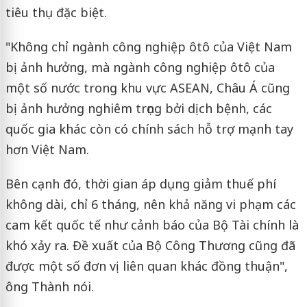
tiêu thụ đặc biệt.
"Không chỉ ngành công nghiệp ôtô của Việt Nam
bị ảnh hưởng, mà ngành công nghiệp ôtô của
một số nước trong khu vực ASEAN, Châu Á cũng
bị ảnh hưởng nghiêm trọng bởi dịch bệnh, các
quốc gia khác còn có chính sách hỗ trợ mạnh tay
hơn Việt Nam.
Bên cạnh đó, thời gian áp dụng giảm thuế phí
không dài, chỉ 6 tháng, nên khả năng vi phạm các
cam kết quốc tế như cảnh báo của Bộ Tài chính là
khó xảy ra. Đề xuất của Bộ Công Thương cũng đã
được một số đơn vị liên quan khác đồng thuận",
ông Thành nói.