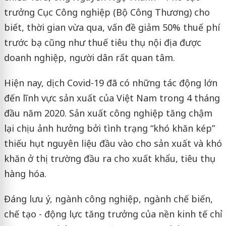
trưởng Cục Công nghiệp (Bộ Công Thương) cho
biết, thời gian vừa qua, vấn đề giảm 50% thuế phí
trước bạ cũng như thuế tiêu thụ nội địa được
doanh nghiệp, người dân rất quan tâm.
Hiện nay, dịch Covid-19 đã có những tác động lớn
đến lĩnh vực sản xuất của Việt Nam trong 4 tháng
đầu năm 2020. Sản xuất công nghiệp tăng chậm
lại chịu ảnh hưởng bởi tình trạng “khó khăn kép”
thiếu hụt nguyên liệu đầu vào cho sản xuất và khó
khăn ở thị trường đầu ra cho xuất khẩu, tiêu thụ
hàng hóa.
Đáng lưu ý, ngành công nghiệp, ngành chế biến,
chế tạo - động lực tăng trưởng của nền kinh tế chỉ