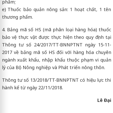
phẩm;
e) Thuốc bảo quản nông sản: 1 hoạt chất, 1 tên
thương phẩm.
4. Bảng mã số HS (mã phân loại hàng hóa) thuốc
bảo vệ thực vật được thực hiện theo quy định tại
Thông tư số 24/2017/TT-BNNPTNT ngày 15-11-
2017 về bảng mã số HS đối với hàng hóa chuyên
ngành xuất khẩu, nhập khẩu thuộc phạm vi quản
lý của Bộ Nông nghiệp và Phát triển nông thôn.
Thông tư số 13/2018/TT-BNNPTNT có hiệu lực thi
hành kể từ ngày 22/11/2018.
Lê Đại