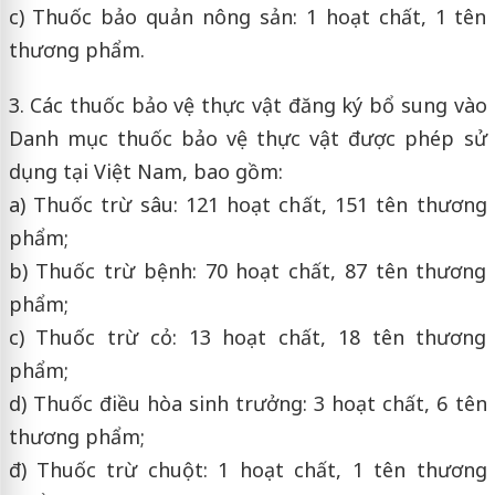
c) Thuốc bảo quản nông sản: 1 hoạt chất, 1 tên
thương phẩm.
3. Các thuốc bảo vệ thực vật đăng ký bổ sung vào
Danh mục thuốc bảo vệ thực vật được phép sử
dụng tại Việt Nam, bao gồm:
a) Thuốc trừ sâu: 121 hoạt chất, 151 tên thương
phẩm;
b) Thuốc trừ bệnh: 70 hoạt chất, 87 tên thương
phẩm;
c) Thuốc trừ cỏ: 13 hoạt chất, 18 tên thương
phẩm;
d) Thuốc điều hòa sinh trưởng: 3 hoạt chất, 6 tên
thương phẩm;
đ) Thuốc trừ chuột: 1 hoạt chất, 1 tên thương