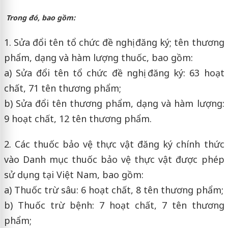
Trong đó, bao gồm:
1. Sửa đổi tên tổ chức đề nghị đăng ký; tên thương
phẩm, dạng và hàm lượng thuốc, bao gồm:
a) Sửa đổi tên tổ chức đề nghị đăng ký: 63 hoạt
chất, 71 tên thương phẩm;
b) Sửa đổi tên thương phẩm, dạng và hàm lượng:
9 hoạt chất, 12 tên thương phẩm.
2. Các thuốc bảo vệ thực vật đăng ký chính thức
vào Danh mục thuốc bảo vệ thực vật được phép
sử dụng tại Việt Nam, bao gồm:
a) Thuốc trừ sâu: 6 hoạt chất, 8 tên thương phẩm;
b) Thuốc trừ bệnh: 7 hoạt chất, 7 tên thương
phẩm;