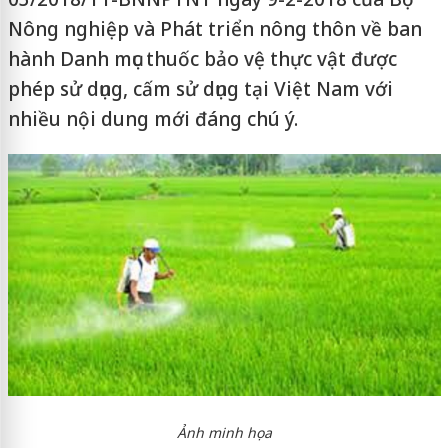
Nông nghiệp và Phát triển nông thôn về ban
hành Danh mục thuốc bảo vệ thực vật được
phép sử dụng, cấm sử dụng tại Việt Nam với
nhiều nội dung mới đáng chú ý.
Ảnh minh họa