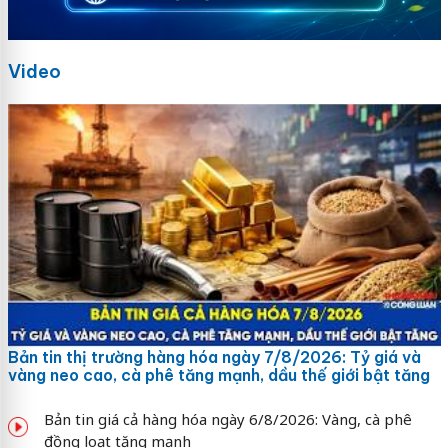
Video
Bản tin thị trường hàng hóa ngày 7/8/2026: Tỷ giá và
vàng neo cao, cà phê tăng mạnh, dầu thế giới bật tăng
Bản tin giá cả hàng hóa ngày 6/8/2026: Vàng, cà phê
đồng loạt tăng mạnh