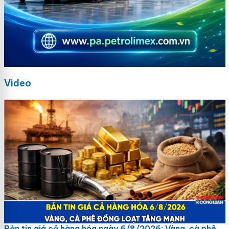
Video
Bản tin giá cả hàng hóa ngày 6/8/2026: Vàng, cà phê