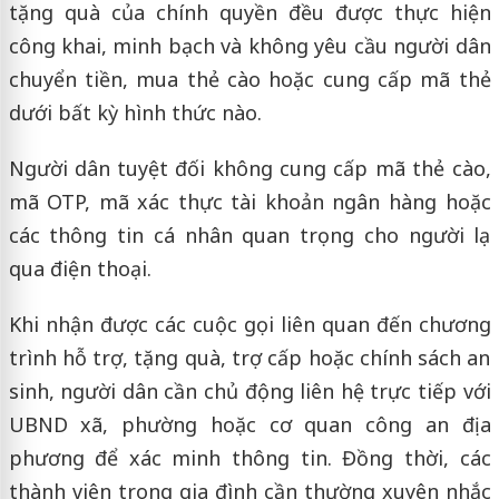
tặng quà của chính quyền đều được thực hiện
công khai, minh bạch và không yêu cầu người dân
chuyển tiền, mua thẻ cào hoặc cung cấp mã thẻ
dưới bất kỳ hình thức nào.
Người dân tuyệt đối không cung cấp mã thẻ cào,
mã OTP, mã xác thực tài khoản ngân hàng hoặc
các thông tin cá nhân quan trọng cho người lạ
qua điện thoại.
Khi nhận được các cuộc gọi liên quan đến chương
trình hỗ trợ, tặng quà, trợ cấp hoặc chính sách an
sinh, người dân cần chủ động liên hệ trực tiếp với
UBND xã, phường hoặc cơ quan công an địa
phương để xác minh thông tin. Đồng thời, các
thành viên trong gia đình cần thường xuyên nhắc