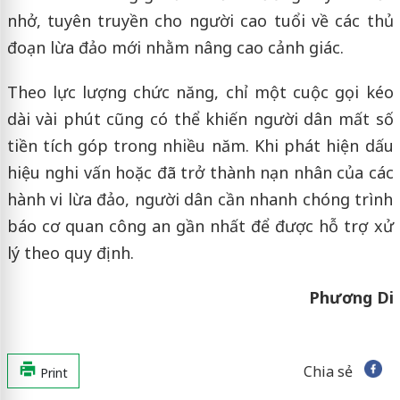
nhở, tuyên truyền cho người cao tuổi về các thủ
đoạn lừa đảo mới nhằm nâng cao cảnh giác.
Theo lực lượng chức năng, chỉ một cuộc gọi kéo
dài vài phút cũng có thể khiến người dân mất số
tiền tích góp trong nhiều năm. Khi phát hiện dấu
hiệu nghi vấn hoặc đã trở thành nạn nhân của các
hành vi lừa đảo, người dân cần nhanh chóng trình
báo cơ quan công an gần nhất để được hỗ trợ xử
lý theo quy định.
Phương Di
Chia sẻ
Print