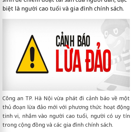
biệt là người cao tuổi và gia đình chính sách.
Công an TP. Hà Nội vừa phát đi cảnh báo về một
thủ đoạn lừa đảo mới với phương thức hoạt động
tinh vi, nhắm vào người cao tuổi, người có uy tín
trong cộng đồng và các gia đình chính sách.