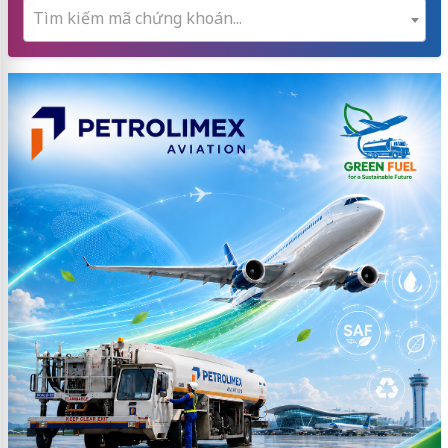
Tìm kiếm mã chứng khoán...