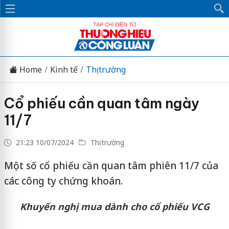
Home
Kinh tế
Thị trường
Cổ phiếu cần quan tâm ngày
11/7
21:23 10/07/2024
Thị trường
Một số cổ phiếu cần quan tâm phiên 11/7 của
các công ty chứng khoán.
Khuyến nghị mua dành cho cổ phiếu VCG