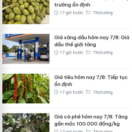
trường ổn định
17 giờ trước
Thị trường
Giá xăng dầu hôm nay 7/8: Giá
dầu thế giới tăng
17 giờ trước
Thị trường
Giá tiêu hôm nay 7/8: Tiếp tục
ổn định
17 giờ trước
Thị trường
Giá cà phê hôm nay 7/8: Tăng
gần mốc 100.000 đồng/kg
17 giờ trước
Thị trường