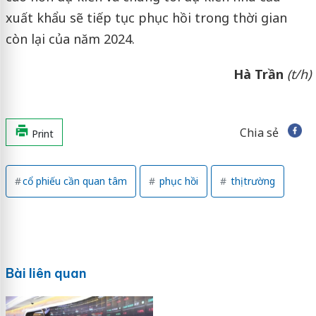
xuất khẩu sẽ tiếp tục phục hồi trong thời gian
còn lại của năm 2024.
Hà Trần
(t/h)
Chia sẻ
Print
cổ phiếu cần quan tâm
phục hồi
thị trường
Bài liên quan