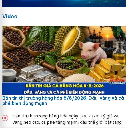
Video
Bản tin thị trường hàng hóa 8/8/2026: Dầu, vàng và cà
phê biến động mạnh
Bản tin thị trường hàng hóa ngày 7/8/2026: Tỷ giá và
vàng neo cao, cà phê tăng mạnh, dầu thế giới bật tăng