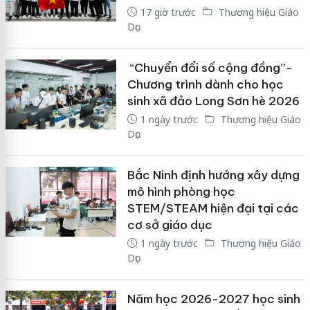
17 giờ trước
Thương hiệu Giáo
Dục
“Chuyển đổi số cộng đồng”-
Chương trình dành cho học
sinh xã đảo Long Sơn hè 2026
1 ngày trước
Thương hiệu Giáo
Dục
Bắc Ninh định hướng xây dựng
mô hình phòng học
STEM/STEAM hiện đại tại các
cơ sở giáo dục
1 ngày trước
Thương hiệu Giáo
Dục
Năm học 2026-2027 học sinh