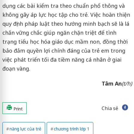
dụng các bài kiểm tra theo chuẩn phổ thông và
không gây áp lực học tập cho trẻ. Việc hoàn thiện
quy định pháp luật theo hướng minh bạch sẽ là lá
chắn vững chắc giúp ngăn chặn triệt để tình
trạng tiểu học hóa giáo dục mầm non, đồng thời
bảo đảm quyền lợi chính đáng của trẻ em trong
việc phát triển tối đa tiềm năng cá nhân ở giai
đoạn vàng.
Tâm An
(t/h)
Chia sẻ
Print
năng lực của trẻ
chương trình lớp 1