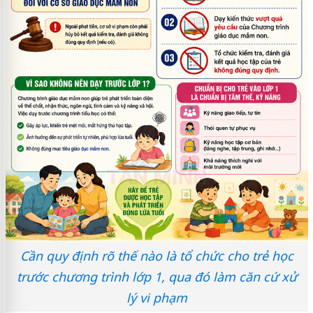
Cần quy định rõ thế nào là tổ chức cho trẻ học
trước chương trình lớp 1, qua đó làm căn cứ xử
lý vi phạm