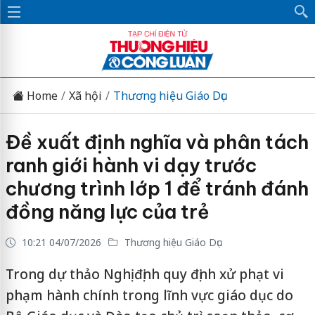
Home
Xã hội
Thương hiệu Giáo Dục
Đề xuất định nghĩa và phân tách
ranh giới hành vi dạy trước
chương trình lớp 1 để tránh đánh
đồng năng lực của trẻ
10:21 04/07/2026
Thương hiệu Giáo Dục
Trong dự thảo Nghị định quy định xử phạt vi
phạm hành chính trong lĩnh vực giáo dục do