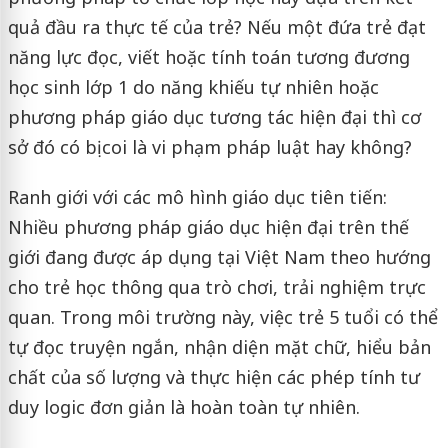
quả đầu ra thực tế của trẻ? Nếu một đứa trẻ đạt
năng lực đọc, viết hoặc tính toán tương đương
học sinh lớp 1 do năng khiếu tự nhiên hoặc
phương pháp giáo dục tương tác hiện đại thì cơ
sở đó có bị coi là vi phạm pháp luật hay không?
Ranh giới với các mô hình giáo dục tiên tiến:
Nhiều phương pháp giáo dục hiện đại trên thế
giới đang được áp dụng tại Việt Nam theo hướng
cho trẻ học thông qua trò chơi, trải nghiệm trực
quan. Trong môi trường này, việc trẻ 5 tuổi có thể
tự đọc truyện ngắn, nhận diện mặt chữ, hiểu bản
chất của số lượng và thực hiện các phép tính tư
duy logic đơn giản là hoàn toàn tự nhiên.