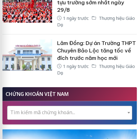
tựu trường sớm nhất ngày
29/8
1 ngày trước
Thương hiệu Giáo
Dục
Lâm Đồng: Dự án Trường THPT
Chuyên Bảo Lộc tăng tốc về
đích trước năm học mới
1 ngày trước
Thương hiệu Giáo
Dục
CHỨNG KHOÁN VIỆT NAM
Tìm kiếm mã chứng khoán...