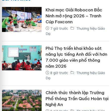
Khai mạc Giải Robocon Bắc
Ninh mở rộng 2026 – Tranh
Cúp Foxconn
7 giờ trước
Thương hiệu Giáo
Dục
Phú Thọ triển khai khảo sát
năng lực tiếng Anh đối với hơn
7.000 giáo viên phổ thông
năm 2026
8 giờ trước
Thương hiệu Giáo
Dục
Chính thức thành lập Trường
Phổ thông Trần Quốc Hoàn tại
Nghệ An