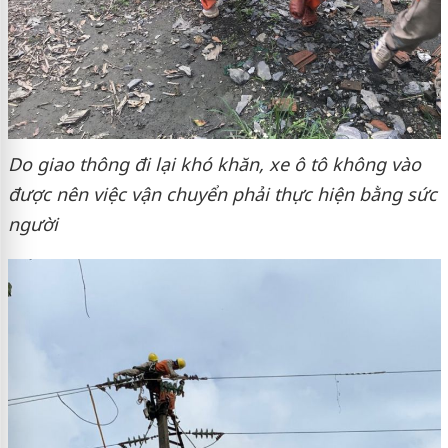
Do giao thông đi lại khó khăn, xe ô tô không vào
được nên việc vận chuyển phải thực hiện bằng sức
người