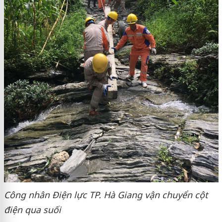
Công nhân Điện lực TP. Hà Giang vận chuyển cột
điện qua suối