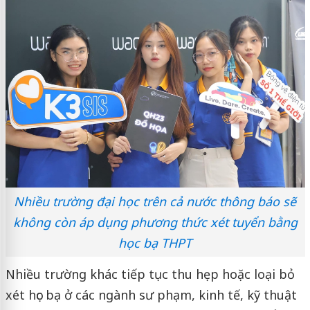
Nhiều trường đại học trên cả nước thông báo sẽ
không còn áp dụng phương thức xét tuyển bằng
học bạ THPT
Nhiều trường khác tiếp tục thu hẹp hoặc loại bỏ
xét học bạ ở các ngành sư phạm, kinh tế, kỹ thuật