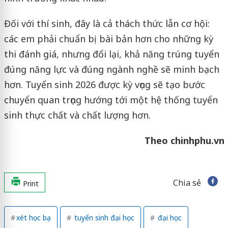
Đối với thí sinh, đây là cả thách thức lẫn cơ hội:
các em phải chuẩn bị bài bản hơn cho những kỳ
thi đánh giá, nhưng đổi lại, khả năng trúng tuyển
đúng năng lực và đúng ngành nghề sẽ minh bạch
hơn. Tuyển sinh 2026 được kỳ vọng sẽ tạo bước
chuyển quan trọng hướng tới một hệ thống tuyển
sinh thực chất và chất lượng hơn.
Theo chinhphu.vn
Chia sẻ
Print
xét học bạ
tuyển sinh đại học
đại học