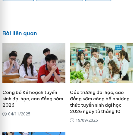
Bài liên quan
Công bố Kế hoạch tuyển
Các trường đại học, cao
sinh đại học, cao đẳng năm
đẳng sớm công bố phương
2026
thức tuyển sinh đại học
2026 ngay từ tháng 10
04/11/2025
19/09/2025