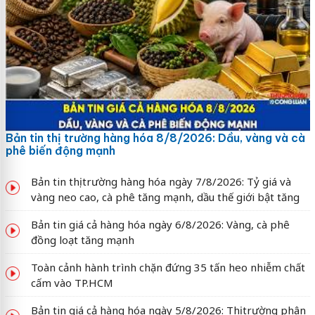
Bản tin thị trường hàng hóa 8/8/2026: Dầu, vàng và cà
phê biến động mạnh
Bản tin thị trường hàng hóa ngày 7/8/2026: Tỷ giá và
vàng neo cao, cà phê tăng mạnh, dầu thế giới bật tăng
Bản tin giá cả hàng hóa ngày 6/8/2026: Vàng, cà phê
đồng loạt tăng mạnh
Toàn cảnh hành trình chặn đứng 35 tấn heo nhiễm chất
cấm vào TP.HCM
Bản tin giá cả hàng hóa ngày 5/8/2026: Thị trường phân