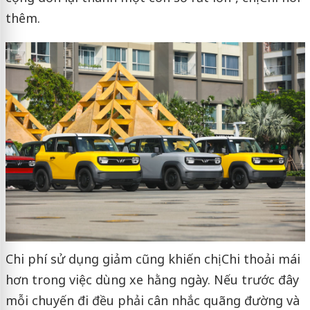
thêm.
Chi phí sử dụng giảm cũng khiến chị Chi thoải mái
hơn trong việc dùng xe hằng ngày. Nếu trước đây
mỗi chuyến đi đều phải cân nhắc quãng đường và