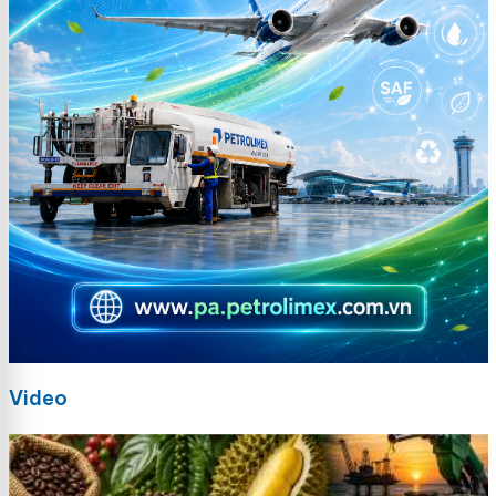
Video