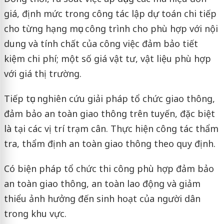
giá, định mức trong công tác lập dự toán chi tiếp
cho từng hạng mục công trình cho phù hợp với nội
dung và tính chất của công việc đảm bảo tiết
kiệm chi phí; một số giá vật tư, vật liệu phù hợp
với giá thị trường.
Tiếp tục nghiên cứu giải pháp tổ chức giao thông,
đảm bảo an toàn giao thông trên tuyến, đặc biệt
là tại các vị trí trạm cân. Thực hiện công tác thẩm
tra, thẩm định an toàn giao thông theo quy định.
Có biện pháp tổ chức thi công phù hợp đảm bảo
an toàn giao thông, an toàn lao động và giảm
thiểu ảnh hưởng đến sinh hoạt của người dân
trong khu vực.