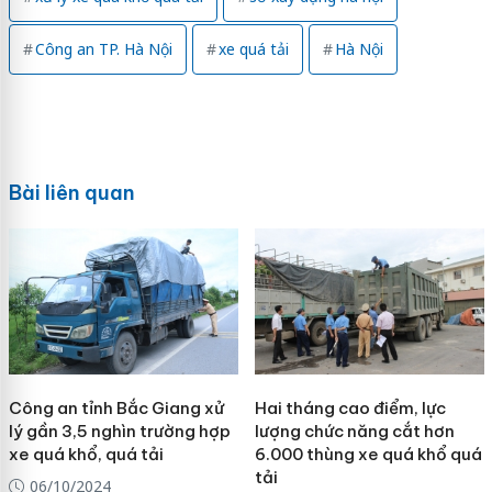
Công an TP. Hà Nội
xe quá tải
Hà Nội
Bài liên quan
Công an tỉnh Bắc Giang xử
Hai tháng cao điểm, lực
lý gần 3,5 nghìn trường hợp
lượng chức năng cắt hơn
xe quá khổ, quá tải
6.000 thùng xe quá khổ quá
tải
06/10/2024