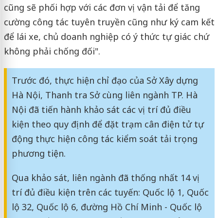
cũng sẽ phối hợp với các đơn vị vận tải để tăng
cường công tác tuyên truyền cũng như ký cam kết
để lái xe, chủ doanh nghiệp có ý thức tự giác chứ
không phải chống đối".
Trước đó, thực hiện chỉ đạo của Sở Xây dựng
Hà Nội, Thanh tra Sở cùng liên ngành TP. Hà
Nội đã tiến hành khảo sát các vị trí đủ điều
kiện theo quy định để đặt trạm cân điện tử tự
động thực hiện công tác kiểm soát tải trọng
phương tiện.
Qua khảo sát, liên ngành đã thống nhất 14 vị
trí đủ điều kiện trên các tuyến: Quốc lộ 1, Quốc
lộ 32, Quốc lộ 6, đường Hồ Chí Minh - Quốc lộ