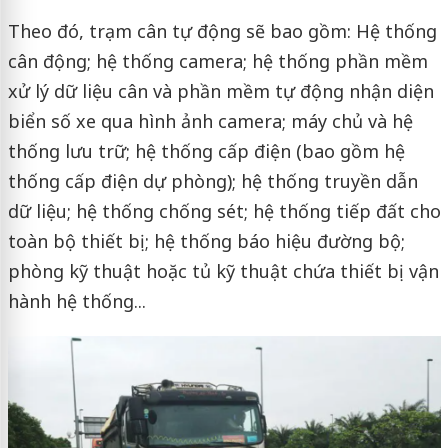
Theo đó, trạm cân tự động sẽ bao gồm: Hệ thống
cân động; hệ thống camera; hệ thống phần mềm
xử lý dữ liệu cân và phần mềm tự động nhận diện
biển số xe qua hình ảnh camera; máy chủ và hệ
thống lưu trữ; hệ thống cấp điện (bao gồm hệ
thống cấp điện dự phòng); hệ thống truyền dẫn
dữ liệu; hệ thống chống sét; hệ thống tiếp đất cho
toàn bộ thiết bị; hệ thống báo hiệu đường bộ;
phòng kỹ thuật hoặc tủ kỹ thuật chứa thiết bị vận
hành hệ thống...