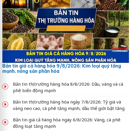
Bản tin giá cả hàng hóa 9/8/2026: Kim loại quý tăng
mạnh, nông sản phân hóa
Bản tin thị trường hàng hóa 8/8/2026: Dầu, vàng và cà
phê biến động mạnh
Bản tin thị trường hàng hóa ngày 7/8/2026: Tỷ giá và
vàng neo cao, cà phê tăng mạnh, dầu thế giới bật tăng
Bản tin giá cả hàng hóa ngày 6/8/2026: Vàng, cà phê
đồng loạt tăng mạnh