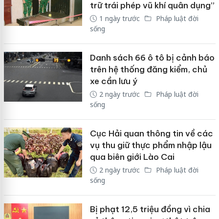
trữ trái phép vũ khí quân dụng”
1 ngày trước
Pháp luật đời
sống
Danh sách 66 ô tô bị cảnh báo
trên hệ thống đăng kiểm, chủ
xe cần lưu ý
2 ngày trước
Pháp luật đời
sống
Cục Hải quan thông tin về các
vụ thu giữ thực phẩm nhập lậu
qua biên giới Lào Cai
2 ngày trước
Pháp luật đời
sống
Bị phạt 12,5 triệu đồng vì chia