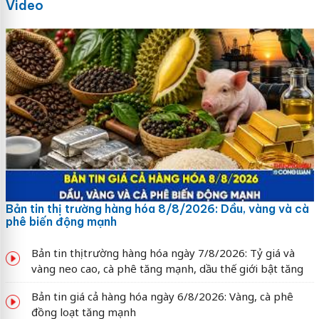
Video
Bản tin thị trường hàng hóa 8/8/2026: Dầu, vàng và cà
phê biến động mạnh
Bản tin thị trường hàng hóa ngày 7/8/2026: Tỷ giá và
vàng neo cao, cà phê tăng mạnh, dầu thế giới bật tăng
Bản tin giá cả hàng hóa ngày 6/8/2026: Vàng, cà phê
đồng loạt tăng mạnh