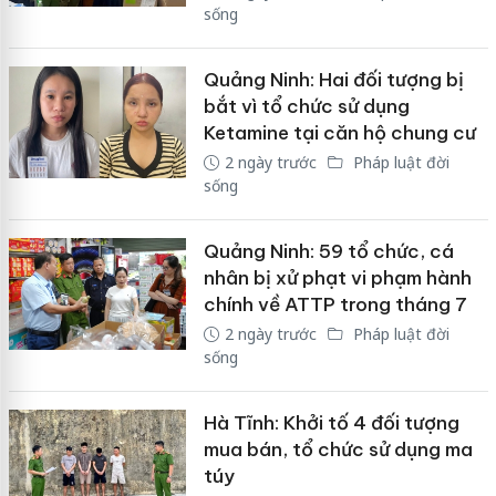
sống
Quảng Ninh: Hai đối tượng bị
bắt vì tổ chức sử dụng
Ketamine tại căn hộ chung cư
2 ngày trước
Pháp luật đời
sống
Quảng Ninh: 59 tổ chức, cá
nhân bị xử phạt vi phạm hành
chính về ATTP trong tháng 7
2 ngày trước
Pháp luật đời
sống
Hà Tĩnh: Khởi tố 4 đối tượng
mua bán, tổ chức sử dụng ma
túy