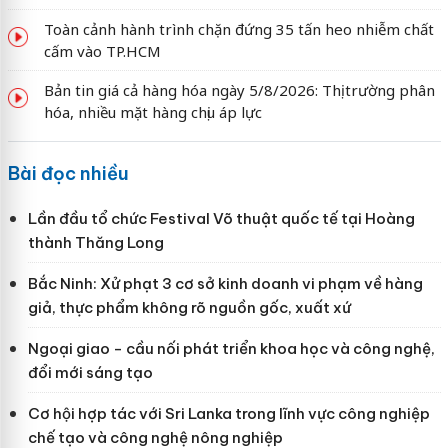
Toàn cảnh hành trình chặn đứng 35 tấn heo nhiễm chất
cấm vào TP.HCM
Bản tin giá cả hàng hóa ngày 5/8/2026: Thị trường phân
hóa, nhiều mặt hàng chịu áp lực
Bài đọc nhiều
Lần đầu tổ chức Festival Võ thuật quốc tế tại Hoàng
thành Thăng Long
Bắc Ninh: Xử phạt 3 cơ sở kinh doanh vi phạm về hàng
giả, thực phẩm không rõ nguồn gốc, xuất xứ
Ngoại giao - cầu nối phát triển khoa học và công nghệ,
đổi mới sáng tạo
Cơ hội hợp tác với Sri Lanka trong lĩnh vực công nghiệp
chế tạo và công nghệ nông nghiệp