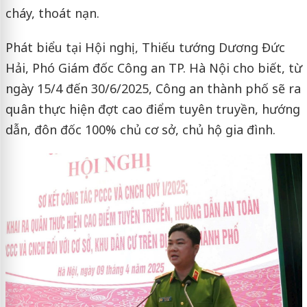
cháy, thoát nạn.
Phát biểu tại Hội nghị, Thiếu tướng Dương Đức
Hải, Phó Giám đốc Công an TP. Hà Nội cho biết, từ
ngày 15/4 đến 30/6/2025, Công an thành phố sẽ ra
quân thực hiện đợt cao điểm tuyên truyền, hướng
dẫn, đôn đốc 100% chủ cơ sở, chủ hộ gia đình.