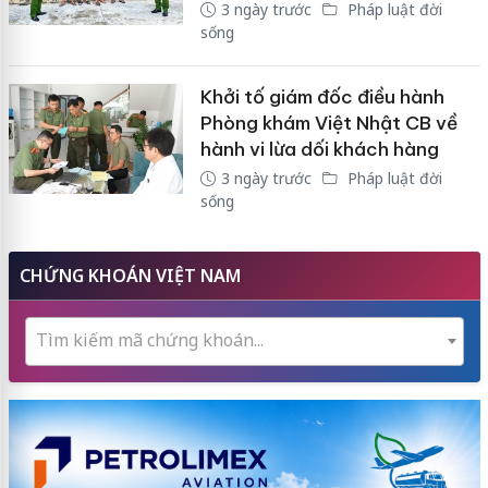
3 ngày trước
Pháp luật đời
sống
Khởi tố giám đốc điều hành
Phòng khám Việt Nhật CB về
hành vi lừa dối khách hàng
3 ngày trước
Pháp luật đời
sống
CHỨNG KHOÁN VIỆT NAM
Tìm kiếm mã chứng khoán...