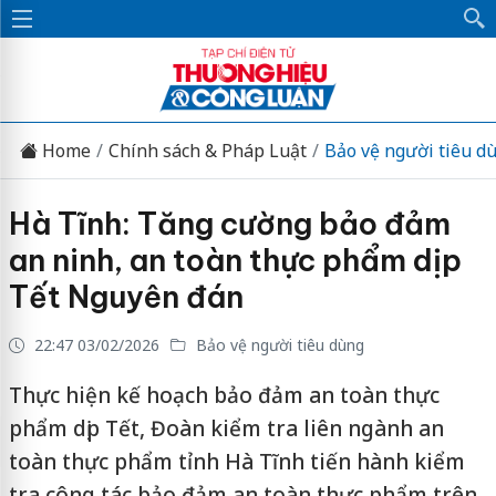
Home
Chính sách & Pháp Luật
Bảo vệ người tiêu d
Hà Tĩnh: Tăng cường bảo đảm
an ninh, an toàn thực phẩm dịp
Tết Nguyên đán
22:47 03/02/2026
Bảo vệ người tiêu dùng
Thực hiện kế hoạch bảo đảm an toàn thực
phẩm dịp Tết, Đoàn kiểm tra liên ngành an
toàn thực phẩm tỉnh Hà Tĩnh tiến hành kiểm
tra công tác bảo đảm an toàn thực phẩm trên