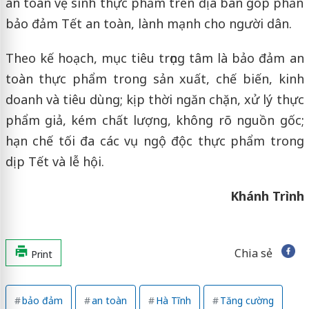
an toàn vệ sinh thực phẩm trên địa bàn góp phần
bảo đảm Tết an toàn, lành mạnh cho người dân.
Theo kế hoạch, mục tiêu trọng tâm là bảo đảm an
toàn thực phẩm trong sản xuất, chế biến, kinh
doanh và tiêu dùng; kịp thời ngăn chặn, xử lý thực
phẩm giả, kém chất lượng, không rõ nguồn gốc;
hạn chế tối đa các vụ ngộ độc thực phẩm trong
dịp Tết và lễ hội.
Khánh Trình
Chia sẻ
Print
bảo đảm
an toàn
Hà Tĩnh
Tăng cường