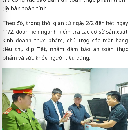
địa bàn toàn tỉnh.
Theo đó, trong thời gian từ ngày 2/2 đến hết ngày
11/2, đoàn liên ngành kiểm tra các cơ sở sản xuất
kinh doanh thực phẩm, chú trọng các mặt hàng
tiêu thụ dịp Tết, nhằm đảm bảo an toàn thực
phẩm và sức khỏe người tiêu dùng.