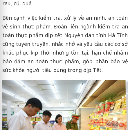
rau, củ, quả.
Bên cạnh việc kiểm tra, xử lý về an ninh, an toàn
vệ sinh thực phẩm, Đoàn liên ngành kiểm tra an
toàn thực phẩm dịp tết Nguyên đán tỉnh Hà Tĩnh
cũng tuyên truyền, nhắc nhở và yêu cầu các cơ sở
khắc phục kịp thời những tồn tại, hạn chế nhằm
bảo đảm an toàn thực phẩm, góp phần bảo vệ
sức khỏe người tiêu dùng trong dịp Tết.