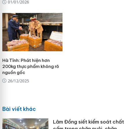
01/01/2026
Hà Tĩnh: Phát hiện hơn
200kg thực phẩm không rõ
nguồn gốc
26/12/2025
Bài viết khác
Lâm Đồng siết kiểm soát chất
cấm trong chăn nuôi, chặn