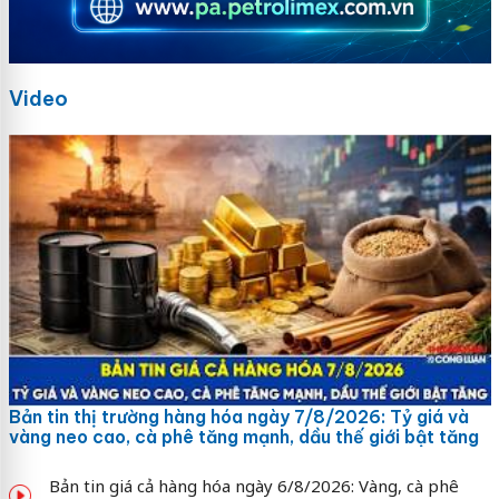
Video
Bản tin thị trường hàng hóa ngày 7/8/2026: Tỷ giá và
vàng neo cao, cà phê tăng mạnh, dầu thế giới bật tăng
Bản tin giá cả hàng hóa ngày 6/8/2026: Vàng, cà phê