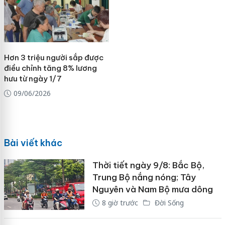
Hơn 3 triệu người sắp được
điều chỉnh tăng 8% lương
hưu từ ngày 1/7
09/06/2026
Bài viết khác
Thời tiết ngày 9/8: Bắc Bộ,
Trung Bộ nắng nóng; Tây
Nguyên và Nam Bộ mưa dông
8 giờ trước
Đời Sống