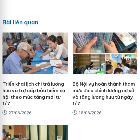
Bài liên quan
Triển khai lịch chi trả lương
Bộ Nội vụ hoàn thành tham
hưu và trợ cấp bảo hiểm xã
mưu điều chỉnh lương cơ sở
hội theo mức tăng mới từ
và tăng lương hưu từ ngày
1/7
1/7
27/06/2026
18/06/2026