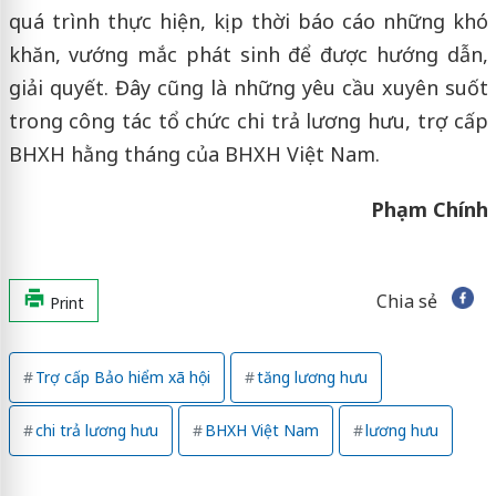
quá trình thực hiện, kịp thời báo cáo những khó
khăn, vướng mắc phát sinh để được hướng dẫn,
giải quyết. Đây cũng là những yêu cầu xuyên suốt
trong công tác tổ chức chi trả lương hưu, trợ cấp
BHXH hằng tháng của BHXH Việt Nam.
Phạm Chính
Chia sẻ
Print
Trợ cấp Bảo hiểm xã hội
tăng lương hưu
chi trả lương hưu
BHXH Việt Nam
lương hưu