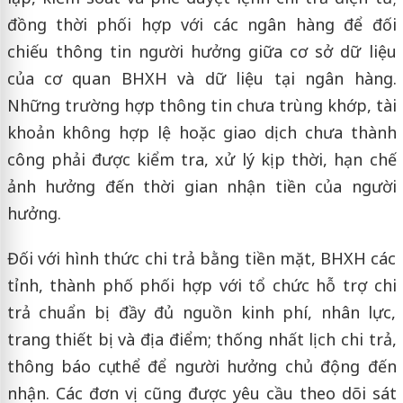
đồng thời phối hợp với các ngân hàng để đối
chiếu thông tin người hưởng giữa cơ sở dữ liệu
của cơ quan BHXH và dữ liệu tại ngân hàng.
Những trường hợp thông tin chưa trùng khớp, tài
khoản không hợp lệ hoặc giao dịch chưa thành
công phải được kiểm tra, xử lý kịp thời, hạn chế
ảnh hưởng đến thời gian nhận tiền của người
hưởng.
Đối với hình thức chi trả bằng tiền mặt, BHXH các
tỉnh, thành phố phối hợp với tổ chức hỗ trợ chi
trả chuẩn bị đầy đủ nguồn kinh phí, nhân lực,
trang thiết bị và địa điểm; thống nhất lịch chi trả,
thông báo cụ thể để người hưởng chủ động đến
nhận. Các đơn vị cũng được yêu cầu theo dõi sát