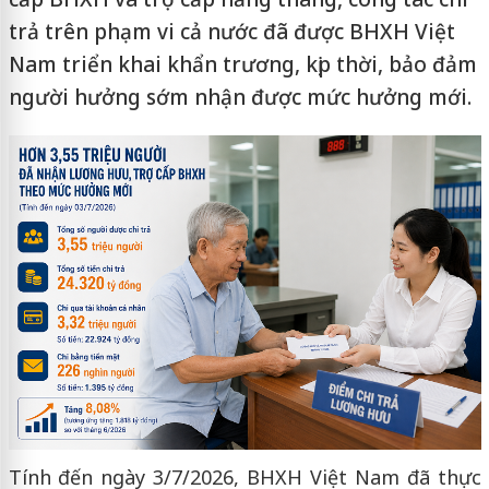
trả trên phạm vi cả nước đã được BHXH Việt
Nam triển khai khẩn trương, kịp thời, bảo đảm
người hưởng sớm nhận được mức hưởng mới.
Tính đến ngày 3/7/2026, BHXH Việt Nam đã thực