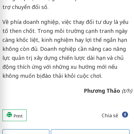
trợ chuyển đổi số.
Về phía doanh nghiệp, việc thay đổi tư duy là yếu
tố then chốt. Trong môi trường cạnh tranh ngày
càng khốc liệt, kinh nghiệm hay lợi thế ngắn hạn
không còn đủ. Doanh nghiệp cần nâng cao năng
lực quản trị, xây dựng chiến lược dài hạn và chủ
động thích ứng với những xu hướng mới nếu
không muốn bị đào thải khỏi cuộc chơi.
Phương Thảo
(t/h)
Chia sẻ
Print