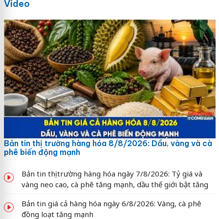
Video
Bản tin thị trường hàng hóa 8/8/2026: Dầu, vàng và cà
phê biến động mạnh
Bản tin thị trường hàng hóa ngày 7/8/2026: Tỷ giá và
vàng neo cao, cà phê tăng mạnh, dầu thế giới bật tăng
Bản tin giá cả hàng hóa ngày 6/8/2026: Vàng, cà phê
đồng loạt tăng mạnh