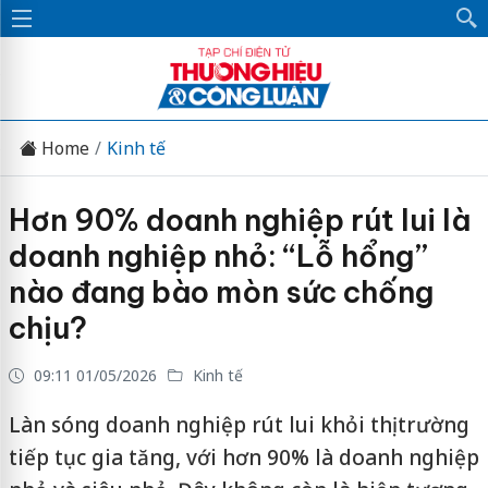
Home
Kinh tế
Hơn 90% doanh nghiệp rút lui là
doanh nghiệp nhỏ: “Lỗ hổng”
nào đang bào mòn sức chống
chịu?
09:11 01/05/2026
Kinh tế
Làn sóng doanh nghiệp rút lui khỏi thị trường
tiếp tục gia tăng, với hơn 90% là doanh nghiệp