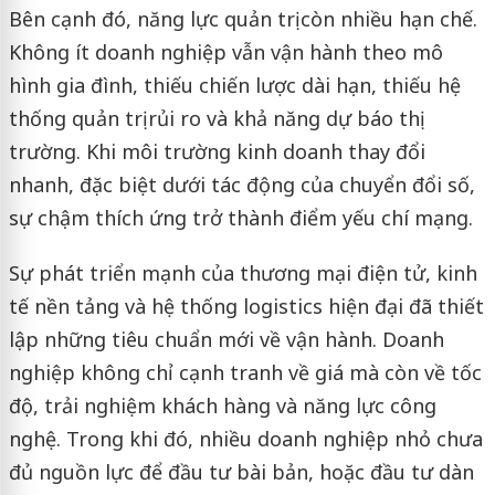
Bên cạnh đó, năng lực quản trị còn nhiều hạn chế.
Không ít doanh nghiệp vẫn vận hành theo mô
hình gia đình, thiếu chiến lược dài hạn, thiếu hệ
thống quản trị rủi ro và khả năng dự báo thị
trường. Khi môi trường kinh doanh thay đổi
nhanh, đặc biệt dưới tác động của chuyển đổi số,
sự chậm thích ứng trở thành điểm yếu chí mạng.
Sự phát triển mạnh của thương mại điện tử, kinh
tế nền tảng và hệ thống logistics hiện đại đã thiết
lập những tiêu chuẩn mới về vận hành. Doanh
nghiệp không chỉ cạnh tranh về giá mà còn về tốc
độ, trải nghiệm khách hàng và năng lực công
nghệ. Trong khi đó, nhiều doanh nghiệp nhỏ chưa
đủ nguồn lực để đầu tư bài bản, hoặc đầu tư dàn