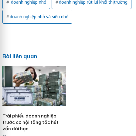
doanh nghiệp nhỏ
doanh nghiệp rút lui khỏi thị trường
doanh nghiệp nhỏ và siêu nhỏ
Bài liên quan
Trái phiếu doanh nghiệp
trước cơ hội tăng tốc hút
vốn dài hạn