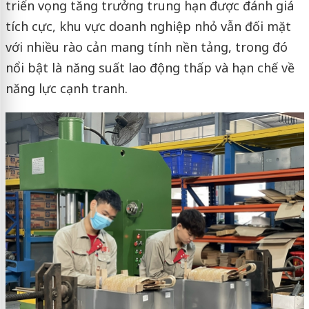
triển vọng tăng trưởng trung hạn được đánh giá
tích cực, khu vực doanh nghiệp nhỏ vẫn đối mặt
với nhiều rào cản mang tính nền tảng, trong đó
nổi bật là năng suất lao động thấp và hạn chế về
năng lực cạnh tranh.