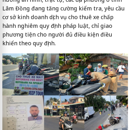
Lâm Đồng đang tăng cường kiểm tra, yêu cầu
cơ sở kinh doanh dịch vụ cho thuê xe chấp
hành nghiêm quy định pháp luật, chỉ giao
phương tiện cho người đủ điều kiện điều
khiển theo quy định.