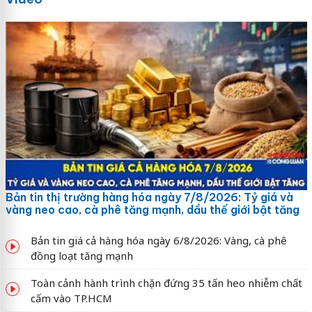
Bản tin thị trường hàng hóa ngày 7/8/2026: Tỷ giá và
vàng neo cao, cà phê tăng mạnh, dầu thế giới bật tăng
Bản tin giá cả hàng hóa ngày 6/8/2026: Vàng, cà phê
đồng loạt tăng mạnh
Toàn cảnh hành trình chặn đứng 35 tấn heo nhiễm chất
cấm vào TP.HCM