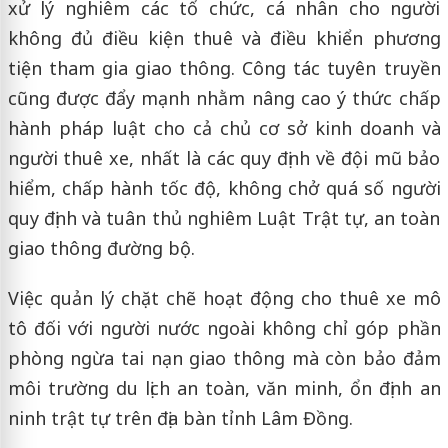
xử lý nghiêm các tổ chức, cá nhân cho người
không đủ điều kiện thuê và điều khiển phương
tiện tham gia giao thông. Công tác tuyên truyền
cũng được đẩy mạnh nhằm nâng cao ý thức chấp
hành pháp luật cho cả chủ cơ sở kinh doanh và
người thuê xe, nhất là các quy định về đội mũ bảo
hiểm, chấp hành tốc độ, không chở quá số người
quy định và tuân thủ nghiêm Luật Trật tự, an toàn
giao thông đường bộ.
Việc quản lý chặt chẽ hoạt động cho thuê xe mô
tô đối với người nước ngoài không chỉ góp phần
phòng ngừa tai nạn giao thông mà còn bảo đảm
môi trường du lịch an toàn, văn minh, ổn định an
ninh trật tự trên địa bàn tỉnh Lâm Đồng.