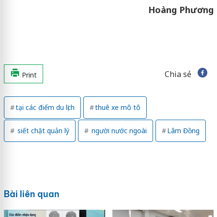
Hoàng Phương
Chia sẻ
Print
tại các điểm du lịch
thuê xe mô tô
siết chặt quản lý
người nước ngoài
Lâm Đồng
Bài liên quan