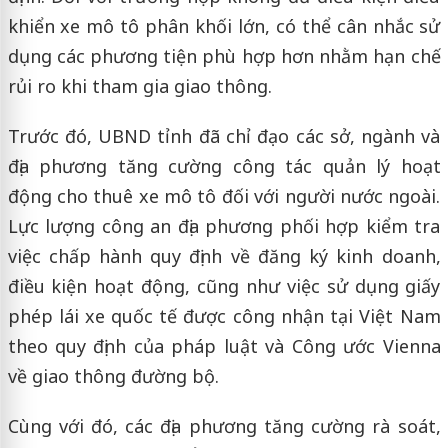
khiển xe mô tô phân khối lớn, có thể cân nhắc sử
dụng các phương tiện phù hợp hơn nhằm hạn chế
rủi ro khi tham gia giao thông.
Trước đó, UBND tỉnh đã chỉ đạo các sở, ngành và
địa phương tăng cường công tác quản lý hoạt
động cho thuê xe mô tô đối với người nước ngoài.
Lực lượng công an địa phương phối hợp kiểm tra
việc chấp hành quy định về đăng ký kinh doanh,
điều kiện hoạt động, cũng như việc sử dụng giấy
phép lái xe quốc tế được công nhận tại Việt Nam
theo quy định của pháp luật và Công ước Vienna
về giao thông đường bộ.
Cùng với đó, các địa phương tăng cường rà soát,