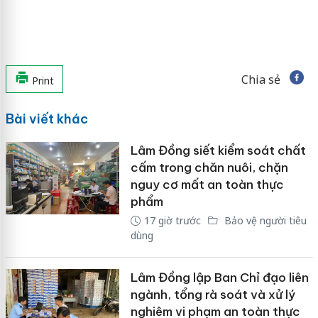
Chia sẻ
Print
Bài viết khác
Lâm Đồng siết kiểm soát chất
cấm trong chăn nuôi, chặn
nguy cơ mất an toàn thực
phẩm
17 giờ trước
Bảo vệ người tiêu
dùng
Lâm Đồng lập Ban Chỉ đạo liên
ngành, tổng rà soát và xử lý
nghiêm vi phạm an toàn thực