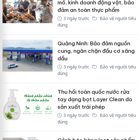
mổ, kinh doanh động vật, bảo
đảm an toàn thực phẩm
3 ngày trước
Bảo vệ người tiêu
dùng
Quảng Ninh: Bảo đảm nguồn
cung, ngăn chặn đầu cơ xăng
dầu
3 ngày trước
Bảo vệ người tiêu
dùng
Thu hồi toàn quốc nước rửa
tay dạng bọt Layer Clean do
sản xuất trái phép
3 ngày trước
Bảo vệ người tiêu
dùng