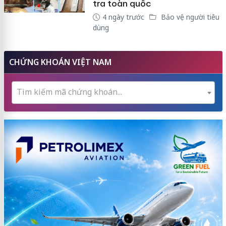
tra toàn quốc
4 ngày trước
Bảo vệ người tiêu
dùng
CHỨNG KHOÁN VIỆT NAM
Tìm kiếm mã chứng khoán...