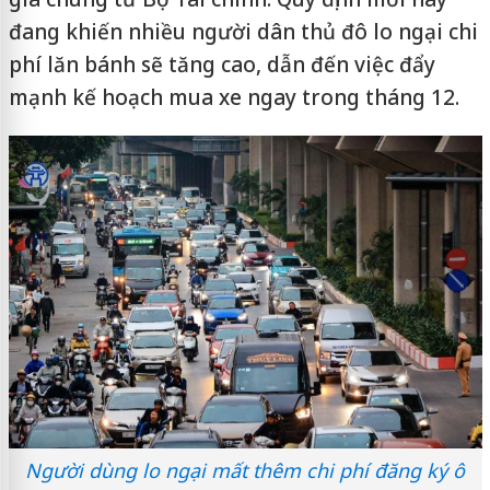
đang khiến nhiều người dân thủ đô lo ngại chi
phí lăn bánh sẽ tăng cao, dẫn đến việc đẩy
mạnh kế hoạch mua xe ngay trong tháng 12.
Người dùng lo ngại mất thêm chi phí đăng ký ô