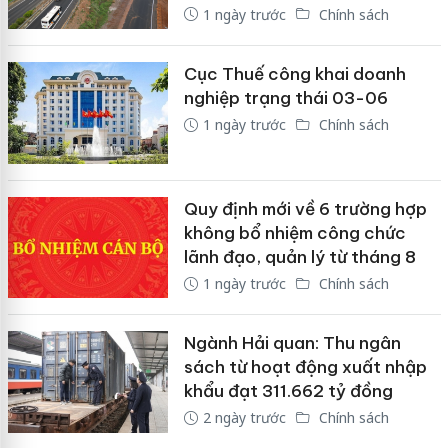
1 ngày trước
Chính sách
Cục Thuế công khai doanh
nghiệp trạng thái 03-06
1 ngày trước
Chính sách
Quy định mới về 6 trường hợp
không bổ nhiệm công chức
lãnh đạo, quản lý từ tháng 8
1 ngày trước
Chính sách
Ngành Hải quan: Thu ngân
sách từ hoạt động xuất nhập
khẩu đạt 311.662 tỷ đồng
2 ngày trước
Chính sách