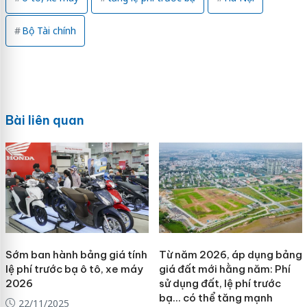
Bộ Tài chính
Bài liên quan
Sớm ban hành bảng giá tính
Từ năm 2026, áp dụng bảng
lệ phí trước bạ ô tô, xe máy
giá đất mới hằng năm: Phí
2026
sử dụng đất, lệ phí trước
bạ… có thể tăng mạnh
22/11/2025