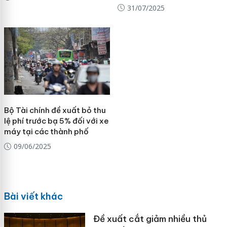
31/07/2025
Bộ Tài chính đề xuất bỏ thu
lệ phí trước bạ 5% đối với xe
máy tại các thành phố
09/06/2025
Bài viết khác
Đề xuất cắt giảm nhiều thủ