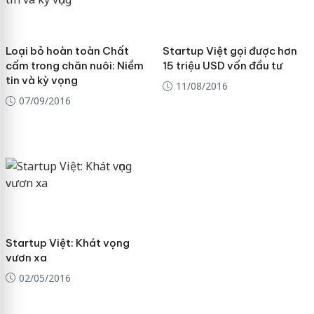
Loại bỏ hoàn toàn Chất
Startup Việt gọi được hơn
cấm trong chăn nuôi: Niềm
15 triệu USD vốn đầu tư
tin và kỳ vọng
11/08/2016
07/09/2016
Startup Việt: Khát vọng
vươn xa
02/05/2016