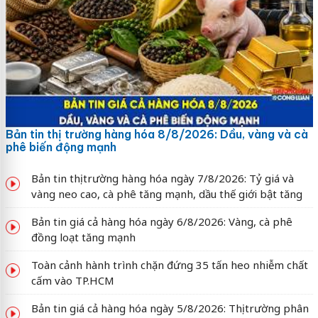
Bản tin thị trường hàng hóa 8/8/2026: Dầu, vàng và cà
phê biến động mạnh
Bản tin thị trường hàng hóa ngày 7/8/2026: Tỷ giá và
vàng neo cao, cà phê tăng mạnh, dầu thế giới bật tăng
Bản tin giá cả hàng hóa ngày 6/8/2026: Vàng, cà phê
đồng loạt tăng mạnh
Toàn cảnh hành trình chặn đứng 35 tấn heo nhiễm chất
cấm vào TP.HCM
Bản tin giá cả hàng hóa ngày 5/8/2026: Thị trường phân