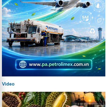
Video