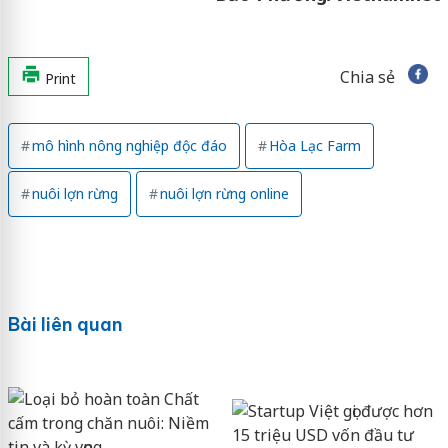
Chia sẻ
Print
mô hình nông nghiệp độc đáo
Hòa Lạc Farm
nuôi lợn rừng
nuôi lợn rừng online
Bài liên quan