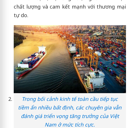
chất lượng và cam kết mạnh với thương mại
tự do.
Trong bối cảnh kinh tế toàn cầu tiếp tục
tiềm ẩn nhiều bất định, các chuyên gia vẫn
đánh giá triển vọng tăng trưởng của Việt
Nam ở mức tích cực.