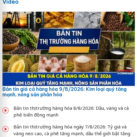
Video
Bản tin giá cả hàng hóa 9/8/2026: Kim loại quý tăng
mạnh, nông sản phân hóa
Bản tin thị trường hàng hóa 8/8/2026: Dầu, vàng và cà
phê biến động mạnh
Bản tin thị trường hàng hóa ngày 7/8/2026: Tỷ giá và
vàng neo cao, cà phê tăng mạnh, dầu thế giới bật tăng