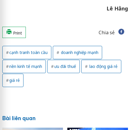
Lê
Hằng
Chia sẻ
Print
cạnh tranh toàn cầu
doanh nghiệp mạnh
nền kinh tế mạnh
ưu đãi thuế
lao động giá rẻ
giá rẻ
Bài liên quan