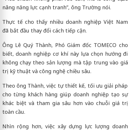
nâng năng lực cạnh tranh”, ông Trường nói.
Thực tế cho thấy nhiều doanh nghiệp Việt Nam
đã bắt đầu thay đổi cách tiếp cận.
Ông Lê Quý Thành, Phó Giám đốc TOMECO cho
biết, doanh nghiệp cơ khí này lựa chọn hướng đi
không chạy theo sản lượng mà tập trung vào giá
trị kỹ thuật và công nghệ chiều sâu.
Theo ông Thành, việc tự thiết kế, tối ưu giải pháp
cho từng khách hàng giúp doanh nghiệp tạo sự
khác biệt và tham gia sâu hơn vào chuỗi giá trị
toàn cầu.
Nhìn rộng hơn, việc xây dựng lực lượng doanh