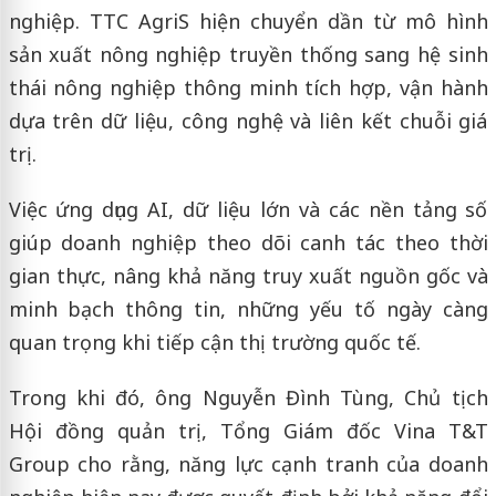
nghiệp. TTC AgriS hiện chuyển dần từ mô hình
sản xuất nông nghiệp truyền thống sang hệ sinh
thái nông nghiệp thông minh tích hợp, vận hành
dựa trên dữ liệu, công nghệ và liên kết chuỗi giá
trị.
Việc ứng dụng AI, dữ liệu lớn và các nền tảng số
giúp doanh nghiệp theo dõi canh tác theo thời
gian thực, nâng khả năng truy xuất nguồn gốc và
minh bạch thông tin, những yếu tố ngày càng
quan trọng khi tiếp cận thị trường quốc tế.
Trong khi đó, ông Nguyễn Đình Tùng, Chủ tịch
Hội đồng quản trị, Tổng Giám đốc Vina T&T
Group cho rằng, năng lực cạnh tranh của doanh