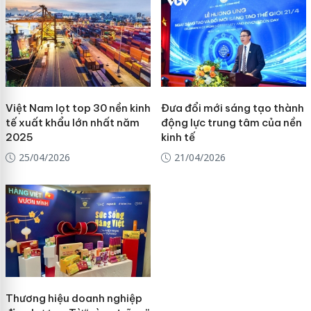
Việt Nam lọt top 30 nền kinh
Đưa đổi mới sáng tạo thành
tế xuất khẩu lớn nhất năm
động lực trung tâm của nền
2025
kinh tế
25/04/2026
21/04/2026
Thương hiệu doanh nghiệp