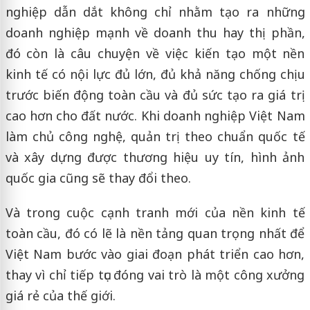
nghiệp dẫn dắt không chỉ nhằm tạo ra những
doanh nghiệp mạnh về doanh thu hay thị phần,
đó còn là câu chuyện về việc kiến tạo một nền
kinh tế có nội lực đủ lớn, đủ khả năng chống chịu
trước biến động toàn cầu và đủ sức tạo ra giá trị
cao hơn cho đất nước. Khi doanh nghiệp Việt Nam
làm chủ công nghệ, quản trị theo chuẩn quốc tế
và xây dựng được thương hiệu uy tín, hình ảnh
quốc gia cũng sẽ thay đổi theo.
Và trong cuộc cạnh tranh mới của nền kinh tế
toàn cầu, đó có lẽ là nền tảng quan trọng nhất để
Việt Nam bước vào giai đoạn phát triển cao hơn,
thay vì chỉ tiếp tục đóng vai trò là một công xưởng
giá rẻ của thế giới.