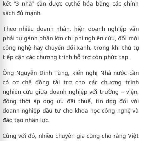
kết “3 nhà” cần được cụ thể hóa bằng các chính
sách đủ mạnh.
Theo nhiều doanh nhân, hiện doanh nghiệp vẫn
phải tự gánh phần lớn chi phí nghiên cứu, đổi mới
công nghệ hay chuyển đổi xanh, trong khi thủ tục
tiếp cận các chương trình hỗ trợ còn phức tạp.
Ông Nguyễn Đình Tùng, kiến nghị Nhà nước cần
có cơ chế đồng tài trợ cho các chương trình
nghiên cứu giữa doanh nghiệp với trường – viện,
đồng thời áp dụng ưu đãi thuế, tín dụng đối với
doanh nghiệp đầu tư cho khoa học công nghệ và
đào tạo nhân lực.
Cùng với đó, nhiều chuyên gia cũng cho rằng Việt