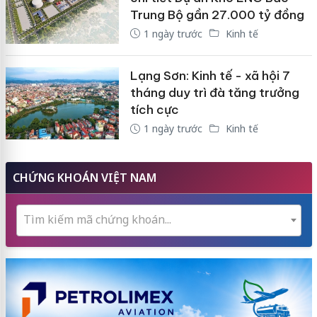
Trung Bộ gần 27.000 tỷ đồng
1 ngày trước
Kinh tế
Lạng Sơn: Kinh tế - xã hội 7
tháng duy trì đà tăng trưởng
tích cực
1 ngày trước
Kinh tế
CHỨNG KHOÁN VIỆT NAM
Tìm kiếm mã chứng khoán...