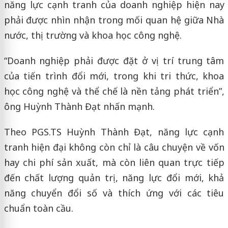
năng lực cạnh tranh của doanh nghiệp hiện nay
phải được nhìn nhận trong mối quan hệ giữa Nhà
nước, thị trường và khoa học công nghệ.
“Doanh nghiệp phải được đặt ở vị trí trung tâm
của tiến trình đổi mới, trong khi tri thức, khoa
học công nghệ và thể chế là nền tảng phát triển”,
ông Huỳnh Thành Đạt nhấn mạnh.
Theo PGS.TS Huỳnh Thành Đạt, năng lực cạnh
tranh hiện đại không còn chỉ là câu chuyện về vốn
hay chi phí sản xuất, mà còn liên quan trực tiếp
đến chất lượng quản trị, năng lực đổi mới, khả
năng chuyển đổi số và thích ứng với các tiêu
chuẩn toàn cầu.