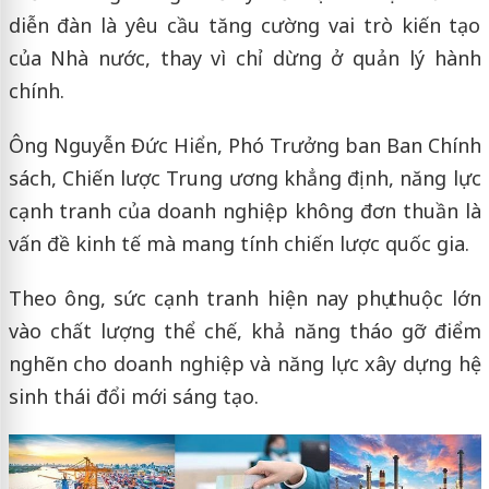
diễn đàn là yêu cầu tăng cường vai trò kiến tạo
của Nhà nước, thay vì chỉ dừng ở quản lý hành
chính.
Ông Nguyễn Đức Hiển, Phó Trưởng ban Ban Chính
sách, Chiến lược Trung ương khẳng định, năng lực
cạnh tranh của doanh nghiệp không đơn thuần là
vấn đề kinh tế mà mang tính chiến lược quốc gia.
Theo ông, sức cạnh tranh hiện nay phụ thuộc lớn
vào chất lượng thể chế, khả năng tháo gỡ điểm
nghẽn cho doanh nghiệp và năng lực xây dựng hệ
sinh thái đổi mới sáng tạo.