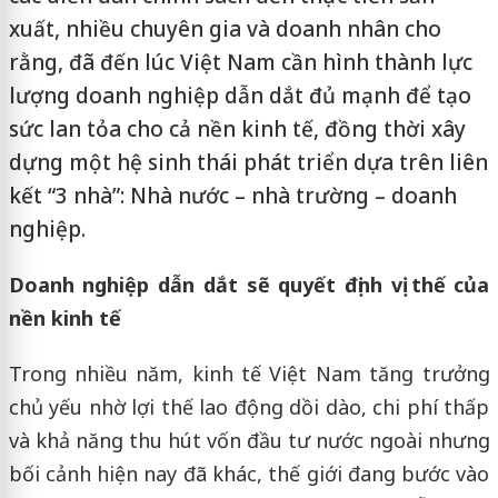
xuất, nhiều chuyên gia và doanh nhân cho
rằng, đã đến lúc Việt Nam cần hình thành lực
lượng doanh nghiệp dẫn dắt đủ mạnh để tạo
sức lan tỏa cho cả nền kinh tế, đồng thời xây
dựng một hệ sinh thái phát triển dựa trên liên
kết “3 nhà”: Nhà nước – nhà trường – doanh
nghiệp.
Doanh nghiệp dẫn dắt sẽ quyết định vị thế của
nền kinh tế
Trong nhiều năm, kinh tế Việt Nam tăng trưởng
chủ yếu nhờ lợi thế lao động dồi dào, chi phí thấp
và khả năng thu hút vốn đầu tư nước ngoài nhưng
bối cảnh hiện nay đã khác, thế giới đang bước vào