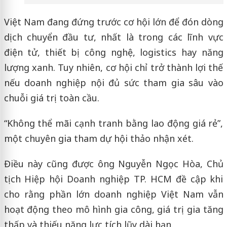
Việt Nam đang đứng trước cơ hội lớn để đón dòng
dịch chuyển đầu tư, nhất là trong các lĩnh vực
điện tử, thiết bị công nghệ, logistics hay năng
lượng xanh. Tuy nhiên, cơ hội chỉ trở thành lợi thế
nếu doanh nghiệp nội đủ sức tham gia sâu vào
chuỗi giá trị toàn cầu.
“Không thể mãi cạnh tranh bằng lao động giá rẻ”,
một chuyên gia tham dự hội thảo nhận xét.
Điều này cũng được ông Nguyễn Ngọc Hòa, Chủ
tịch Hiệp hội Doanh nghiệp TP. HCM đề cập khi
cho rằng phần lớn doanh nghiệp Việt Nam vẫn
hoạt động theo mô hình gia công, giá trị gia tăng
thấp và thiếu năng lực tích lũy dài hạn.