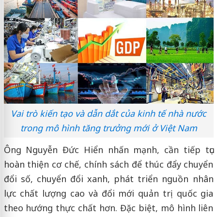
Vai trò kiến tạo và dẫn dắt của kinh tế nhà nước
trong mô hình tăng trưởng mới ở Việt Nam
Ông Nguyễn Đức Hiển nhấn mạnh, cần tiếp tục
hoàn thiện cơ chế, chính sách để thúc đẩy chuyển
đổi số, chuyển đổi xanh, phát triển nguồn nhân
lực chất lượng cao và đổi mới quản trị quốc gia
theo hướng thực chất hơn. Đặc biệt, mô hình liên