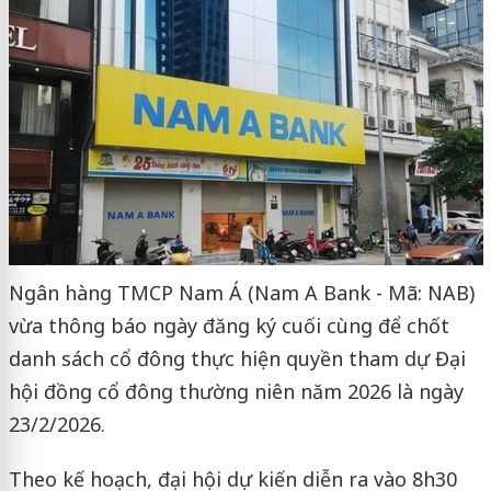
Ngân hàng TMCP Nam Á (Nam A Bank - Mã: NAB)
vừa thông báo ngày đăng ký cuối cùng để chốt
danh sách cổ đông thực hiện quyền tham dự Đại
hội đồng cổ đông thường niên năm 2026 là ngày
23/2/2026.
Theo kế hoạch, đại hội dự kiến diễn ra vào 8h30