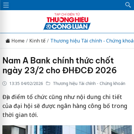
Home
Kinh tế
Thương hiệu Tài chính - Chứng khoá
Nam A Bank chính thức chốt
ngày 23/2 cho ĐHĐCĐ 2026
13:35 04/02/2026
Thương hiệu Tài chính - Chứng khoán
Địa điểm tổ chức cũng như nội dung chi tiết
của đại hội sẽ được ngân hàng công bố trong
thời gian tới.