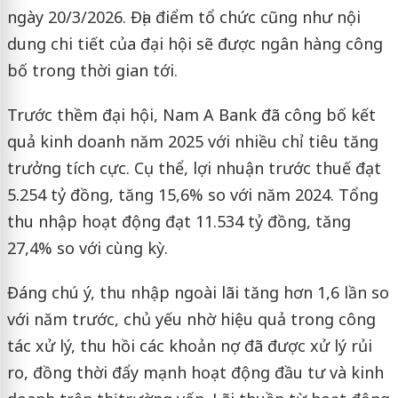
ngày 20/3/2026. Địa điểm tổ chức cũng như nội
dung chi tiết của đại hội sẽ được ngân hàng công
bố trong thời gian tới.
Trước thềm đại hội, Nam A Bank đã công bố kết
quả kinh doanh năm 2025 với nhiều chỉ tiêu tăng
trưởng tích cực. Cụ thể, lợi nhuận trước thuế đạt
5.254 tỷ đồng, tăng 15,6% so với năm 2024. Tổng
thu nhập hoạt động đạt 11.534 tỷ đồng, tăng
27,4% so với cùng kỳ.
Đáng chú ý, thu nhập ngoài lãi tăng hơn 1,6 lần so
với năm trước, chủ yếu nhờ hiệu quả trong công
tác xử lý, thu hồi các khoản nợ đã được xử lý rủi
ro, đồng thời đẩy mạnh hoạt động đầu tư và kinh