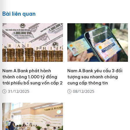
Bài liên quan
Nam A Bank phát hành
Nam A Bank yêu cầu 3 đối
thành công 1.000 tỷ đồng
tượng sau nhanh chóng
trái phiếu bổ sung vốn cấp 2
cung cấp thông tin
31/12/2025
08/12/2025