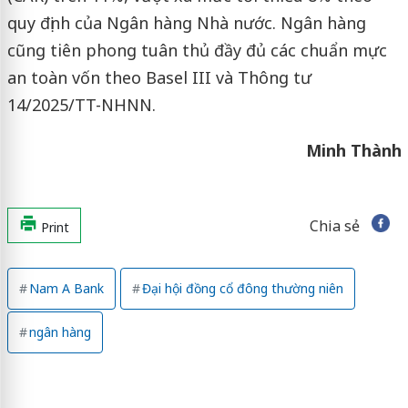
quy định của Ngân hàng Nhà nước. Ngân hàng
cũng tiên phong tuân thủ đầy đủ các chuẩn mực
an toàn vốn theo Basel III và Thông tư
14/2025/TT-NHNN.
Minh Thành
Chia sẻ
Print
Nam A Bank
Đại hội đồng cổ đông thường niên
ngân hàng