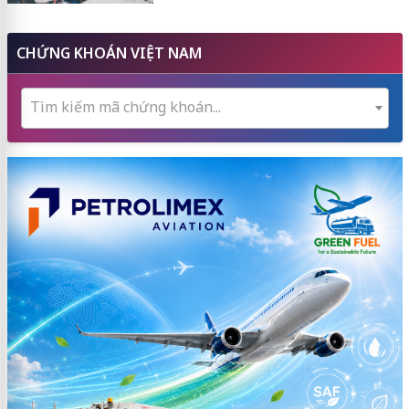
CHỨNG KHOÁN VIỆT NAM
Tìm kiếm mã chứng khoán...