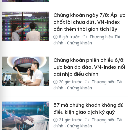
Chứng khoán ngày 7/8: Áp lực
chốt lời chưa dứt, VN-Index
cần thêm thời gian tích lũy
8 giờ trước
Thương hiệu Tài
chính - Chứng khoán
Chứng khoán phiên chiều 6/8:
Lực bán áp đảo, VN-Index nối
dài nhịp điều chỉnh
20 giờ trước
Thương hiệu Tài
chính - Chứng khoán
57 mã chứng khoán không đủ
điều kiện giao dịch ký quỹ
21 giờ trước
Thương hiệu Tài
chính - Chứng khoán