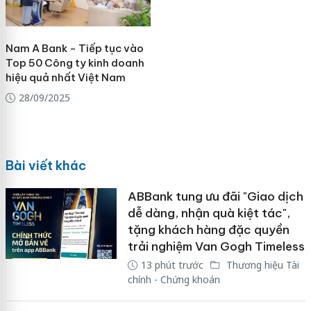
Nam A Bank - Tiếp tục vào
Top 50 Công ty kinh doanh
hiệu quả nhất Việt Nam
28/09/2025
Bài viết khác
ABBank tung ưu đãi "Giao dịch
dễ dàng, nhận quà kiệt tác",
tặng khách hàng đặc quyền
trải nghiệm Van Gogh Timeless
13 phút trước
Thương hiệu Tài
chính - Chứng khoán