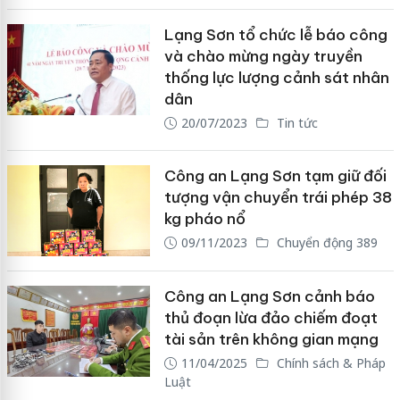
Lạng Sơn tổ chức lễ báo công
và chào mừng ngày truyền
thống lực lượng cảnh sát nhân
dân
20/07/2023
Tin tức
Công an Lạng Sơn tạm giữ đối
tượng vận chuyển trái phép 38
kg pháo nổ
09/11/2023
Chuyển động 389
Công an Lạng Sơn cảnh báo
thủ đoạn lừa đảo chiếm đoạt
tài sản trên không gian mạng
11/04/2025
Chính sách & Pháp
Luật