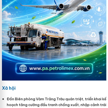
Xã hội
Đồn Biên phòng Vàm Trảng Trâu quán triệt, triển khai kế
hoạch tăng cường đấu tranh chống xuất, nhập cảnh trái