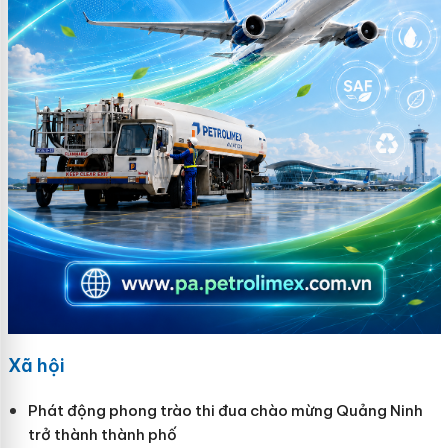
Xã hội
Phát động phong trào thi đua chào mừng Quảng Ninh
trở thành thành phố