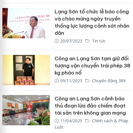
Lạng Sơn tổ chức lễ báo công
và chào mừng ngày truyền
thống lực lượng cảnh sát nhân
dân
20/07/2023
Tin tức
Công an Lạng Sơn tạm giữ đối
tượng vận chuyển trái phép 38
kg pháo nổ
09/11/2023
Chuyển động 389
Công an Lạng Sơn cảnh báo
thủ đoạn lừa đảo chiếm đoạt
tài sản trên không gian mạng
11/04/2025
Chính sách & Pháp
Luật