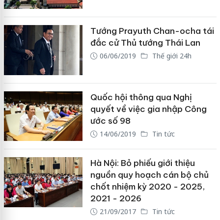
Tướng Prayuth Chan-ocha tái
đắc cử Thủ tướng Thái Lan
06/06/2019
Thế giới 24h
Quốc hội thông qua Nghị
quyết về việc gia nhập Công
ước số 98
14/06/2019
Tin tức
Hà Nội: Bỏ phiếu giới thiệu
nguồn quy hoạch cán bộ chủ
chốt nhiệm kỳ 2020 - 2025,
2021 - 2026
21/09/2017
Tin tức