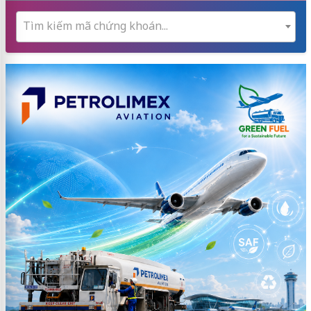
Tìm kiếm mã chứng khoán...