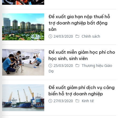
Đề xuất gia hạn nộp thuế hỗ
trợ doanh nghiệp bất động
sản
24/03/2020
Chính sách
Đề xuất miễn giảm học phí cho
học sinh, sinh viên
25/03/2020
Thương hiệu Giáo
Dục
Đề xuất giảm phí dịch vụ cảng
biển hỗ trợ doanh nghiệp
27/03/2020
Kinh tế