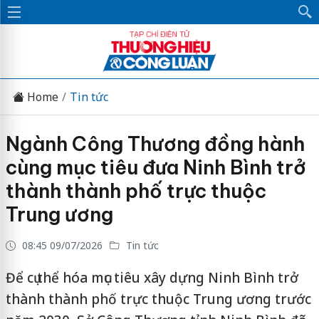
Home
Tin tức
Ngành Công Thương đồng hành
cùng mục tiêu đưa Ninh Bình trở
thành thành phố trực thuộc
Trung ương
08:45 09/07/2026
Tin tức
Để cụ thể hóa mục tiêu xây dựng Ninh Bình trở
thành thành phố trực thuộc Trung ương trước