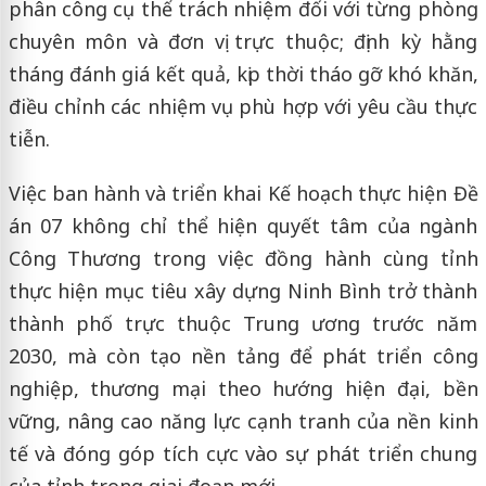
phân công cụ thể trách nhiệm đối với từng phòng
chuyên môn và đơn vị trực thuộc; định kỳ hằng
tháng đánh giá kết quả, kịp thời tháo gỡ khó khăn,
điều chỉnh các nhiệm vụ phù hợp với yêu cầu thực
tiễn.
Việc ban hành và triển khai Kế hoạch thực hiện Đề
án 07 không chỉ thể hiện quyết tâm của ngành
Công Thương trong việc đồng hành cùng tỉnh
thực hiện mục tiêu xây dựng Ninh Bình trở thành
thành phố trực thuộc Trung ương trước năm
2030, mà còn tạo nền tảng để phát triển công
nghiệp, thương mại theo hướng hiện đại, bền
vững, nâng cao năng lực cạnh tranh của nền kinh
tế và đóng góp tích cực vào sự phát triển chung