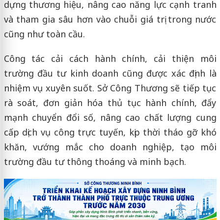
dựng thương hiệu, nâng cao năng lực cạnh tranh
và tham gia sâu hơn vào chuỗi giá trị trong nước
cũng như toàn cầu.
Công tác cải cách hành chính, cải thiện môi
trường đầu tư kinh doanh cũng được xác định là
nhiệm vụ xuyên suốt. Sở Công Thương sẽ tiếp tục
rà soát, đơn giản hóa thủ tục hành chính, đẩy
mạnh chuyển đổi số, nâng cao chất lượng cung
cấp dịch vụ công trực tuyến, kịp thời tháo gỡ khó
khăn, vướng mắc cho doanh nghiệp, tạo môi
trường đầu tư thông thoáng và minh bạch.