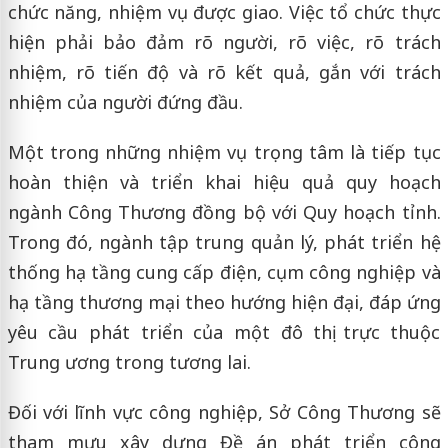
chức năng, nhiệm vụ được giao. Việc tổ chức thực
hiện phải bảo đảm rõ người, rõ việc, rõ trách
nhiệm, rõ tiến độ và rõ kết quả, gắn với trách
nhiệm của người đứng đầu.
Một trong những nhiệm vụ trọng tâm là tiếp tục
hoàn thiện và triển khai hiệu quả quy hoạch
ngành Công Thương đồng bộ với Quy hoạch tỉnh.
Trong đó, ngành tập trung quản lý, phát triển hệ
thống hạ tầng cung cấp điện, cụm công nghiệp và
hạ tầng thương mại theo hướng hiện đại, đáp ứng
yêu cầu phát triển của một đô thị trực thuộc
Trung ương trong tương lai.
Đối với lĩnh vực công nghiệp, Sở Công Thương sẽ
tham mưu xây dựng Đề án phát triển công