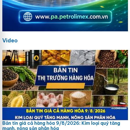
Video
Bản tin giá cả hàng hóa 9/8/2026: Kim loại quý tăng
mạnh, nông sản phân hóa