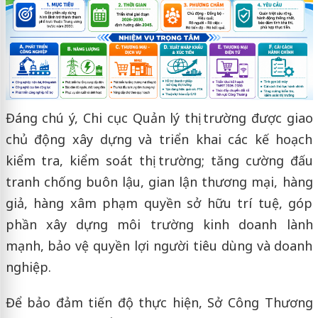
Đáng chú ý, Chi cục Quản lý thị trường được giao
chủ động xây dựng và triển khai các kế hoạch
kiểm tra, kiểm soát thị trường; tăng cường đấu
tranh chống buôn lậu, gian lận thương mại, hàng
giả, hàng xâm phạm quyền sở hữu trí tuệ, góp
phần xây dựng môi trường kinh doanh lành
mạnh, bảo vệ quyền lợi người tiêu dùng và doanh
nghiệp.
Để bảo đảm tiến độ thực hiện, Sở Công Thương