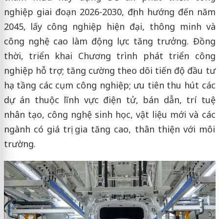
nghiệp giai đoạn 2026-2030, định hướng đến năm
2045, lấy công nghiệp hiện đại, thông minh và
công nghệ cao làm động lực tăng trưởng. Đồng
thời, triển khai Chương trình phát triển công
nghiệp hỗ trợ; tăng cường theo dõi tiến độ đầu tư
hạ tầng các cụm công nghiệp; ưu tiên thu hút các
dự án thuộc lĩnh vực điện tử, bán dẫn, trí tuệ
nhân tạo, công nghệ sinh học, vật liệu mới và các
ngành có giá trị gia tăng cao, thân thiện với môi
trường.