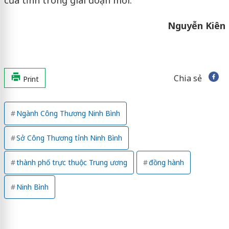
của tỉnh trong giai đoạn mới.
Nguyễn Kiên
Chia sẻ
Print
Ngành Công Thương Ninh Bình
Sở Công Thương tỉnh Ninh Bình
thành phố trực thuộc Trung ương
đồng hành
Ninh Bình