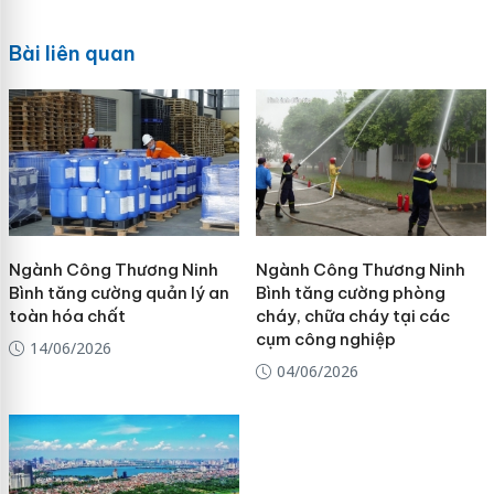
Bài liên quan
Ngành Công Thương Ninh
Ngành Công Thương Ninh
Bình tăng cường quản lý an
Bình tăng cường phòng
toàn hóa chất
cháy, chữa cháy tại các
cụm công nghiệp
14/06/2026
04/06/2026