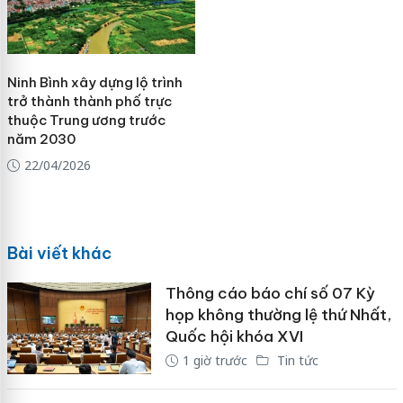
Ninh Bình xây dựng lộ trình
trở thành thành phố trực
thuộc Trung ương trước
năm 2030
22/04/2026
Bài viết khác
Thông cáo báo chí số 07 Kỳ
họp không thường lệ thứ Nhất,
Quốc hội khóa XVI
1 giờ trước
Tin tức