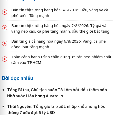
Bản tin thị trường hàng hóa 8/8/2026: Dầu, vàng và cà
phê biến động mạnh
Bản tin thị trường hàng hóa ngày 7/8/2026: Tỷ giá và
vàng neo cao, cà phê tăng mạnh, dầu thế giới bật tăng
Bản tin giá cả hàng hóa ngày 6/8/2026: Vàng, cà phê
đồng loạt tăng mạnh
Toàn cảnh hành trình chặn đứng 35 tấn heo nhiễm chất
cấm vào TP.HCM
Bài đọc nhiều
Tổng Bí thư, Chủ tịch nước Tô Lâm bắt đầu thăm cấp
Nhà nước Liên bang Australia
Thái Nguyên: Tổng giá trị xuất, nhập khẩu hàng hóa
tháng 7 ước đạt 6 tỷ USD