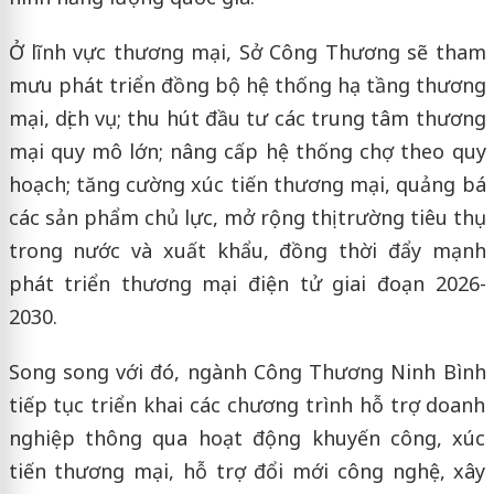
Ở lĩnh vực thương mại, Sở Công Thương sẽ tham
mưu phát triển đồng bộ hệ thống hạ tầng thương
mại, dịch vụ; thu hút đầu tư các trung tâm thương
mại quy mô lớn; nâng cấp hệ thống chợ theo quy
hoạch; tăng cường xúc tiến thương mại, quảng bá
các sản phẩm chủ lực, mở rộng thị trường tiêu thụ
trong nước và xuất khẩu, đồng thời đẩy mạnh
phát triển thương mại điện tử giai đoạn 2026-
2030.
Song song với đó, ngành Công Thương Ninh Bình
tiếp tục triển khai các chương trình hỗ trợ doanh
nghiệp thông qua hoạt động khuyến công, xúc
tiến thương mại, hỗ trợ đổi mới công nghệ, xây