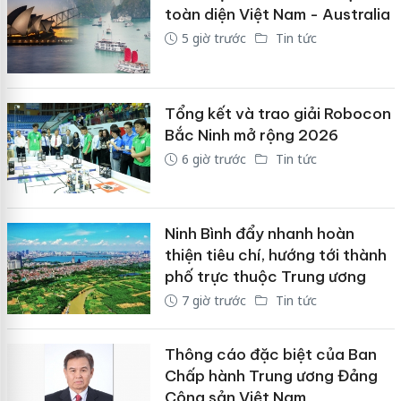
toàn diện Việt Nam - Australia
5 giờ trước
Tin tức
Tổng kết và trao giải Robocon
Bắc Ninh mở rộng 2026
6 giờ trước
Tin tức
Ninh Bình đẩy nhanh hoàn
thiện tiêu chí, hướng tới thành
phố trực thuộc Trung ương
7 giờ trước
Tin tức
Thông cáo đặc biệt của Ban
Chấp hành Trung ương Đảng
Cộng sản Việt Nam