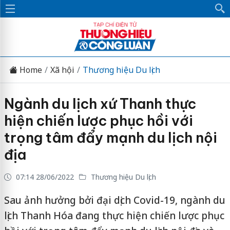
Home
Xã hội
Thương hiệu Du lịch
Ngành du lịch xứ Thanh thực
hiện chiến lược phục hồi với
trọng tâm đẩy mạnh du lịch nội
địa
07:14 28/06/2022
Thương hiệu Du lịch
Sau ảnh hưởng bởi đại dịch Covid-19, ngành du
lịch Thanh Hóa đang thực hiện chiến lược phục