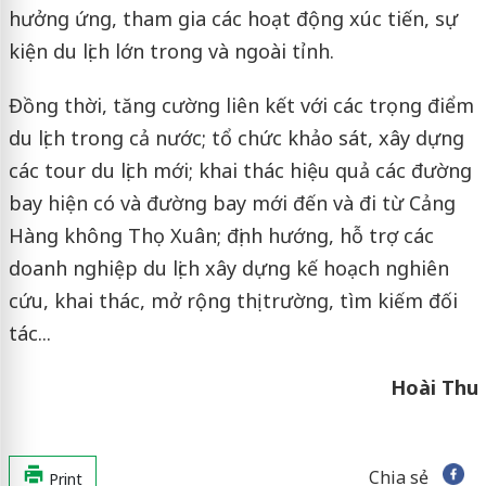
hưởng ứng, tham gia các hoạt động xúc tiến, sự
kiện du lịch lớn trong và ngoài tỉnh.
Đồng thời, tăng cường liên kết với các trọng điểm
du lịch trong cả nước; tổ chức khảo sát, xây dựng
các tour du lịch mới; khai thác hiệu quả các đường
bay hiện có và đường bay mới đến và đi từ Cảng
Hàng không Thọ Xuân; định hướng, hỗ trợ các
doanh nghiệp du lịch xây dựng kế hoạch nghiên
cứu, khai thác, mở rộng thị trường, tìm kiếm đối
tác...
Hoài Thu
Chia sẻ
Print