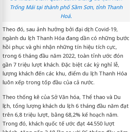
Trống Mái tại thành phố Sầm Sơn, tỉnh Thanh
Hoá.
Theo đó, sau ảnh hưởng bởi đại dịch Covid-19,
ngành du lịch Thanh Hóa đang dần có những bước
hồi phục và ghi nhận những tín hiệu tích cực,
trong 6 tháng đầu năm 2022, toàn tỉnh ước đón
gần 7 triệu lượt khách. Đặc biệt các kỳ nghỉ lễ,
lượng khách đến các khu, điểm du lịch Thanh Hóa
luôn xếp trong tốp đầu của cả nước.
Theo thống kê của Sở Văn hóa, Thể thao và Du
lịch, tổng lượng khách du lịch 6 tháng đầu năm đạt
trên 6,8 triệu lượt, bằng 68,2% kế hoạch năm.
Trong đó, khách quốc tế ước đạt 44.550 lượt