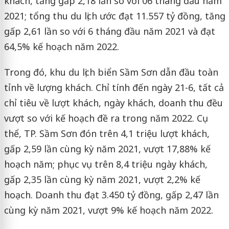
khách, tăng gấp 2,18 lần so với 06 tháng đầu năm
2021; tổng thu du lịch ước đạt 11.557 tỷ đồng, tăng
gấp 2,61 lần so với 6 tháng đầu năm 2021 và đạt
64,5% kế hoạch năm 2022.
Trong đó, khu du lịch biển Sầm Sơn dẫn đầu toàn
tỉnh về lượng khách. Chỉ tính đến ngày 21-6, tất cả
chỉ tiêu về lượt khách, ngày khách, doanh thu đều
vượt so với kế hoạch đề ra trong năm 2022. Cụ
thể, TP. Sầm Sơn đón trên 4,1 triệu lượt khách,
gấp 2,59 lần cùng kỳ năm 2021, vượt 17,88% kế
hoạch năm; phục vụ trên 8,4 triệu ngày khách,
gấp 2,35 lần cùng kỳ năm 2021, vượt 2,2% kế
hoạch. Doanh thu đạt 3.450 tỷ đồng, gấp 2,47 lần
cùng kỳ năm 2021, vượt 9% kế hoạch năm 2022.