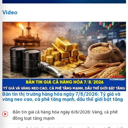
Video
Bản tin thị trường hàng hóa ngày 7/8/2026: Tỷ giá và
vàng neo cao, cà phê tăng mạnh, dầu thế giới bật tăng
Bản tin giá cả hàng hóa ngày 6/8/2026: Vàng, cà phê
đồng loạt tăng mạnh