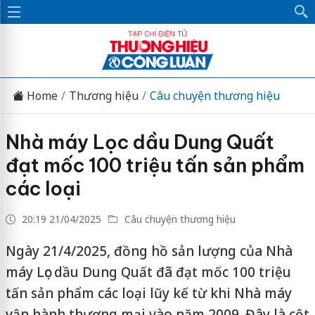
Home
Thương hiệu
Câu chuyện thương hiệu
Nhà máy Lọc dầu Dung Quất
đạt mốc 100 triệu tấn sản phẩm
các loại
20:19 21/04/2025
Câu chuyện thương hiệu
Ngày 21/4/2025, đồng hồ sản lượng của Nhà
máy Lọc dầu Dung Quất đã đạt mốc 100 triệu
tấn sản phẩm các loại lũy kế từ khi Nhà máy
vận hành thương mại vào năm 2009. Đây là cột