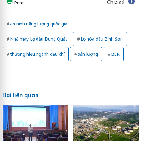
Chia sẻ
Print
an ninh năng lượng quốc gia
Nhà máy Lọc dầu Dung Quất
Lọc hóa dầu Bình Sơn
thương hiệu ngành dầu khí
sản lượng
BSR
Bài liên quan