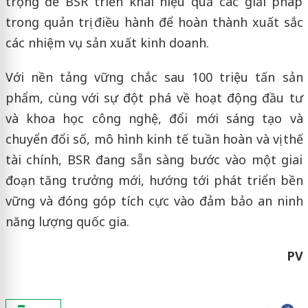
trọng để BSR triển khai hiệu quả các giải pháp
trong quản trị điều hành để hoàn thành xuất sắc
các nhiệm vụ sản xuất kinh doanh.
Với nền tảng vững chắc sau 100 triệu tấn sản
phẩm, cùng với sự đột phá về hoạt động đầu tư
và khoa học công nghệ, đổi mới sáng tạo và
chuyển đổi số, mô hình kinh tế tuần hoàn và vị thế
tài chính, BSR đang sẵn sàng bước vào một giai
đoạn tăng trưởng mới, hướng tới phát triển bền
vững và đóng góp tích cực vào đảm bảo an ninh
năng lượng quốc gia.
PV