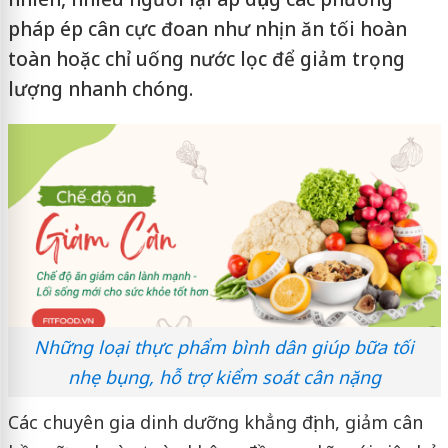
pháp ép cân cực đoan như nhịn ăn tối hoàn
toàn hoặc chỉ uống nước lọc để giảm trọng
lượng nhanh chóng.
Những loại thực phẩm bình dân giúp bữa tối
nhẹ bụng, hỗ trợ kiểm soát cân nặng
Các chuyên gia dinh dưỡng khẳng định, giảm cân