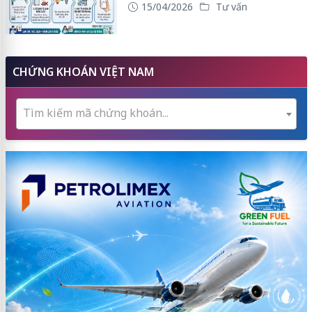
15/04/2026
Tư vấn
CHỨNG KHOÁN VIỆT NAM
Tìm kiếm mã chứng khoán...