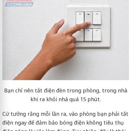
Bạn chỉ nên tắt điện đèn trong phòng, trong nhà
khi ra khỏi nhà quá 15 phút.
Cứ tưởng rằng mỗi lần ra, vào phòng bạn phải tắt
điện ngay để đảm bảo bóng điện không tiêu thụ