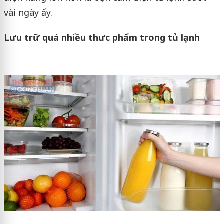
vài ngày ấy.
Lưu trữ quá nhiều thưc phẩm trong tủ lạnh