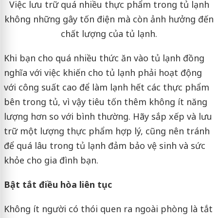
Việc lưu trữ quá nhiều thực phẩm trong tủ lạnh
không những gây tốn điện mà còn ảnh hưởng đến
chất lượng của tủ lạnh.
Khi bạn cho quá nhiều thức ăn vào tủ lạnh đồng
nghĩa với việc khiến cho tủ lạnh phải hoạt động
với công suất cao để làm lạnh hết các thực phẩm
bên trong tủ, vì vậy tiêu tốn thêm không ít năng
lượng hơn so với bình thường. Hãy sắp xếp và lưu
trữ một lượng thực phẩm hợp lý, cũng nên tránh
để quá lâu trong tủ lạnh đảm bảo vệ sinh và sức
khỏe cho gia đình bạn.
Bật tắt điều hòa liên tục
Không ít người có thói quen ra ngoài phòng là tắt