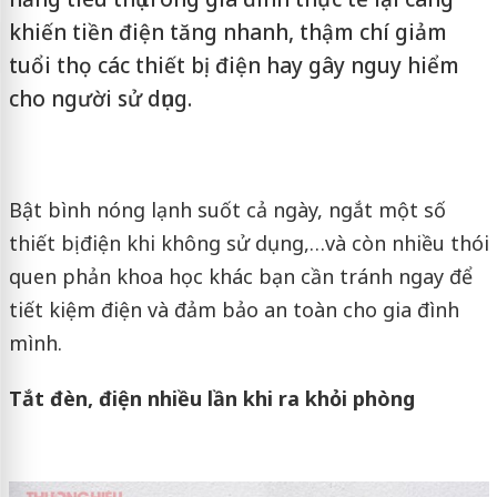
khiến tiền điện tăng nhanh, thậm chí giảm
tuổi thọ các thiết bị điện hay gây nguy hiểm
cho người sử dụng.
Bật bình nóng lạnh suốt cả ngày, ngắt một số
thiết bị điện khi không sử dụng,…và còn nhiều thói
quen phản khoa học khác bạn cần tránh ngay để
tiết kiệm điện và đảm bảo an toàn cho gia đình
mình.
Tắt đèn, điện nhiều lần khi ra khỏi phòng