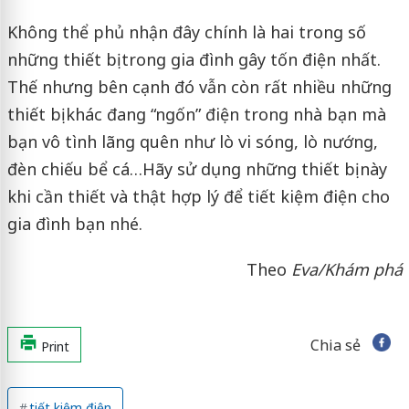
Không thể phủ nhận đây chính là hai trong số
những thiết bị trong gia đình gây tốn điện nhất.
Thế nhưng bên cạnh đó vẫn còn rất nhiều những
thiết bị khác đang “ngốn” điện trong nhà bạn mà
bạn vô tình lãng quên như lò vi sóng, lò nướng,
đèn chiếu bể cá…Hãy sử dụng những thiết bị này
khi cần thiết và thật hợp lý để tiết kiệm điện cho
gia đình bạn nhé.
Theo
Eva/Khám phá
Chia sẻ
Print
tiết kiệm điện