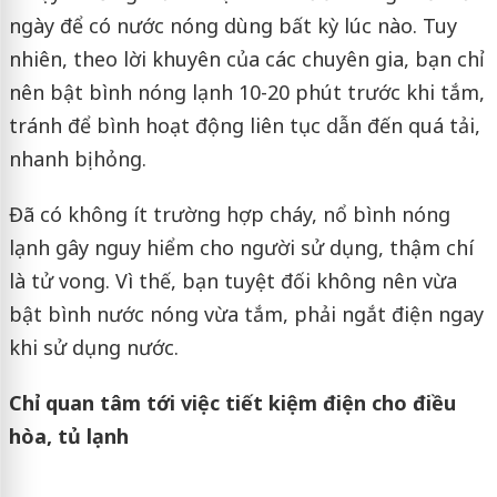
ngày để có nước nóng dùng bất kỳ lúc nào. Tuy
nhiên, theo lời khuyên của các chuyên gia, bạn chỉ
nên bật bình nóng lạnh 10-20 phút trước khi tắm,
tránh để bình hoạt động liên tục dẫn đến quá tải,
nhanh bị hỏng.
Đã có không ít trường hợp cháy, nổ bình nóng
lạnh gây nguy hiểm cho người sử dụng, thậm chí
là tử vong. Vì thế, bạn tuyệt đối không nên vừa
bật bình nước nóng vừa tắm, phải ngắt điện ngay
khi sử dụng nước.
Chỉ quan tâm tới việc tiết kiệm điện cho điều
hòa, tủ lạnh