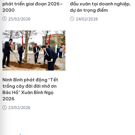
phát triển giai đoạn 2026–
đầu xuân tại doanh nghiệp,
2030
dự án trọng điểm
25/02/2026
24/02/2026
Ninh Bình phát động “Tết
trồng cây đời đời nhớ ơn
Bác Hồ” Xuân Bính Ngọ
2026
23/02/2026