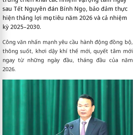
sau Tết Nguyên đán Bính Ngọ, bảo đảm thực
hiện thắng lợi mục tiêu năm 2026 và cả nhiệm
kỳ 2025–2030.
Công văn nhấn mạnh yêu cầu hành động đồng bộ,
thông suốt, khơi dậy khí thế mới, quyết tâm mới
ngay từ những ngày đầu, tháng đầu của năm
2026.