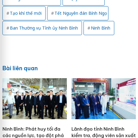
Tạo khí thế mới
Tết Nguyên đán Bính Ngọ
Ban Thường vụ Tỉnh ủy Ninh Bình
Ninh Bình
Bài liên quan
Ninh Bình: Phát huy tối đa
Lãnh đạo tỉnh Ninh Bình
các nguồn lực, tạo đột phá
kiểm tra, động viên sản xuất