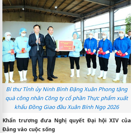
Bí thư Tỉnh ủy Ninh Bình Đặng Xuân Phong tặng
quà công nhân Công ty cổ phần Thực phẩm xuất
khẩu Đồng Giao đầu Xuân Bính Ngọ 2026
Khẩn trương đưa Nghị quyết Đại hội XIV của
Đảng vào cuộc sống