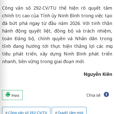
Công văn số 292-CV/TU thể hiện rõ quyết tâm
chính trị cao của Tỉnh ủy Ninh Bình trong việc tạo
đà bứt phá ngay từ đầu năm 2026. Với tinh thần
hành động quyết liệt, đồng bộ và trách nhiệm,
toàn Đảng bộ, chính quyền và Nhân dân trong
tỉnh đang hướng tới thực hiện thắng lợi các mục
tiêu phát triển, xây dựng Ninh Bình phát triển
nhanh, bền vững trong giai đoạn mới.
Nguyễn Kiên
Chia sẻ
Print
Công văn số 292-CV/TU
Quyết tâm mới