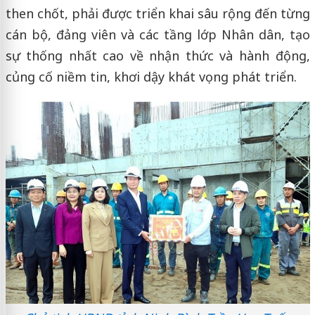
then chốt, phải được triển khai sâu rộng đến từng
cán bộ, đảng viên và các tầng lớp Nhân dân, tạo
sự thống nhất cao về nhận thức và hành động,
củng cố niềm tin, khơi dậy khát vọng phát triển.