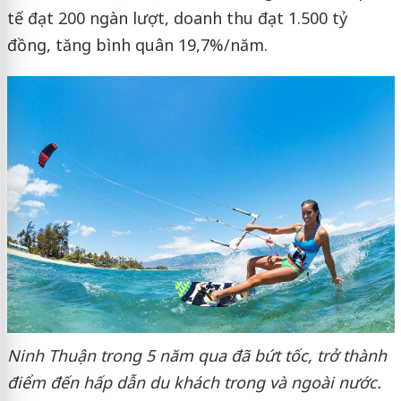
tế đạt 200 ngàn lượt, doanh thu đạt 1.500 tỷ
đồng, tăng bình quân 19,7%/năm.
Ninh Thuận trong 5 năm qua đã bứt tốc, trở thành
điểm đến hấp dẫn du khách trong và ngoài nước.