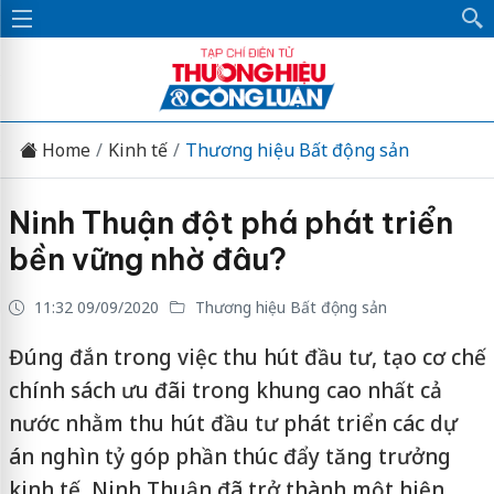
Home
Kinh tế
Thương hiệu Bất động sản
Ninh Thuận đột phá phát triển
bền vững nhờ đâu?
11:32 09/09/2020
Thương hiệu Bất động sản
Đúng đắn trong việc thu hút đầu tư, tạo cơ chế
chính sách ưu đãi trong khung cao nhất cả
nước nhằm thu hút đầu tư phát triển các dự
án nghìn tỷ góp phần thúc đẩy tăng trưởng
kinh tế, Ninh Thuận đã trở thành một hiện