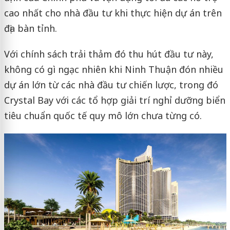
cao nhất cho nhà đầu tư khi thực hiện dự án trên
địa bàn tỉnh.
Với chính sách trải thảm đó thu hút đầu tư này,
không có gì ngạc nhiên khi Ninh Thuận đón nhiều
dự án lớn từ các nhà đầu tư chiến lược, trong đó
Crystal Bay với các tổ hợp giải trí nghỉ dưỡng biển
tiêu chuẩn quốc tế quy mô lớn chưa từng có.