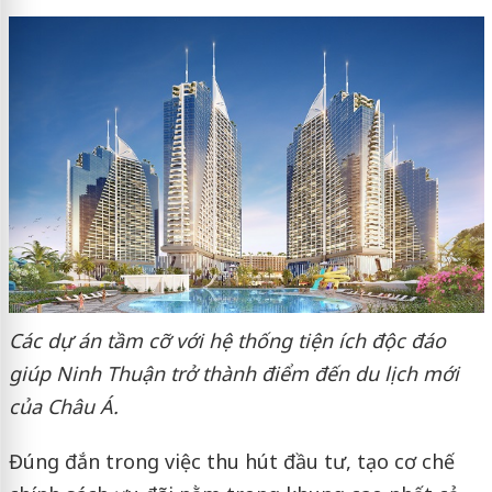
Các dự án tầm cỡ với hệ thống tiện ích độc đáo
giúp Ninh Thuận trở thành điểm đến du lịch mới
của Châu Á.
Đúng đắn trong việc thu hút đầu tư, tạo cơ chế