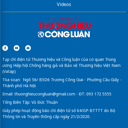
Videos
Tạp chí điện tử Thương hiệu và Công luận của cơ quan Trung
ương Hiệp hội Chống hàng giả và Bảo vệ Thương hiệu Việt Nam
(Vatap)
Tòa soạn: Ngõ 56/ B5D6 Trương Công Giai - Phường Cầu Giấy -
Thành phố Hà Nội
Email:
thuonghieucongluan@gmail.com
- ĐT: 093 172 5555
Tổng Biên Tập: Vũ Đức Thuận
Giấy phép hoạt động báo chí điện tử số 64/GP-BTTTT do Bộ
Thông tin và Truyền thông cấp ngày 21/2/2020.