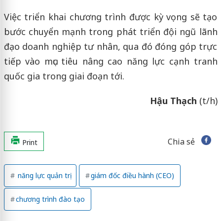
Việc triển khai chương trình được kỳ vọng sẽ tạo
bước chuyển mạnh trong phát triển đội ngũ lãnh
đạo doanh nghiệp tư nhân, qua đó đóng góp trực
tiếp vào mục tiêu nâng cao năng lực cạnh tranh
quốc gia trong giai đoạn tới.
Hậu Thạch
(t/h)
Chia sẻ
Print
năng lực quản trị
giám đốc điều hành (CEO)
chương trình đào tạo