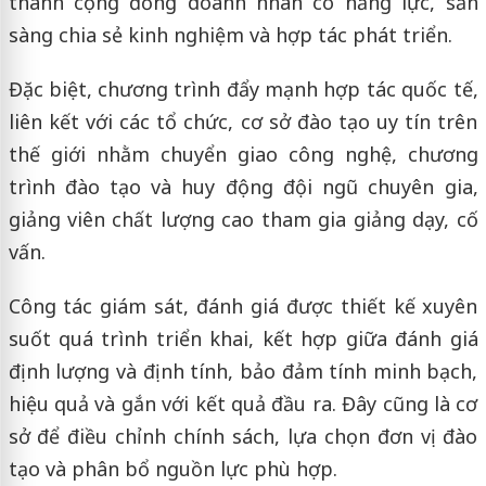
thành cộng đồng doanh nhân có năng lực, sẵn
sàng chia sẻ kinh nghiệm và hợp tác phát triển.
Đặc biệt, chương trình đẩy mạnh hợp tác quốc tế,
liên kết với các tổ chức, cơ sở đào tạo uy tín trên
thế giới nhằm chuyển giao công nghệ, chương
trình đào tạo và huy động đội ngũ chuyên gia,
giảng viên chất lượng cao tham gia giảng dạy, cố
vấn.
Công tác giám sát, đánh giá được thiết kế xuyên
suốt quá trình triển khai, kết hợp giữa đánh giá
định lượng và định tính, bảo đảm tính minh bạch,
hiệu quả và gắn với kết quả đầu ra. Đây cũng là cơ
sở để điều chỉnh chính sách, lựa chọn đơn vị đào
tạo và phân bổ nguồn lực phù hợp.