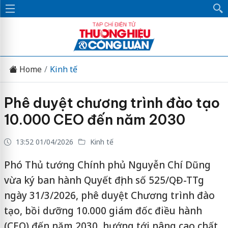
Home
Kinh tế
Phê duyệt chương trình đào tạo
10.000 CEO đến năm 2030
13:52 01/04/2026
Kinh tế
Phó Thủ tướng Chính phủ Nguyễn Chí Dũng
vừa ký ban hành Quyết định số 525/QĐ-TTg
ngày 31/3/2026, phê duyệt Chương trình đào
tạo, bồi dưỡng 10.000 giám đốc điều hành
(CEO) đến năm 2030, hướng tới nâng cao chất