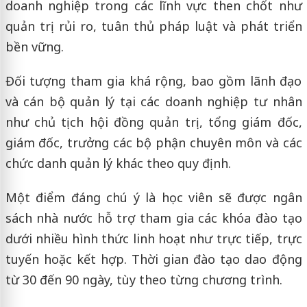
doanh nghiệp trong các lĩnh vực then chốt như
quản trị rủi ro, tuân thủ pháp luật và phát triển
bền vững.
Đối tượng tham gia khá rộng, bao gồm lãnh đạo
và cán bộ quản lý tại các doanh nghiệp tư nhân
như chủ tịch hội đồng quản trị, tổng giám đốc,
giám đốc, trưởng các bộ phận chuyên môn và các
chức danh quản lý khác theo quy định.
Một điểm đáng chú ý là học viên sẽ được ngân
sách nhà nước hỗ trợ tham gia các khóa đào tạo
dưới nhiều hình thức linh hoạt như trực tiếp, trực
tuyến hoặc kết hợp. Thời gian đào tạo dao động
từ 30 đến 90 ngày, tùy theo từng chương trình.