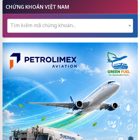
CHỨNG KHOÁN VIỆT NAM
Tìm kiếm mã chứng khoán...