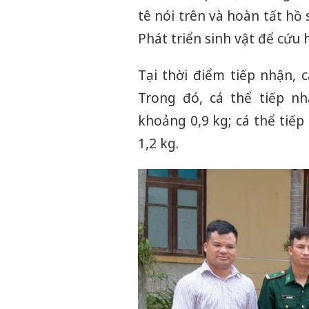
tê nói trên và hoàn tất hồ
Phát triển sinh vật để cứu 
Tại thời điểm tiếp nhận, 
Trong đó, cá thể tiếp n
khoảng 0,9 kg; cá thể tiế
1,2 kg.