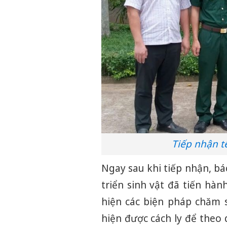
Tiếp nhận t
Ngay sau khi tiếp nhận, bá
triển sinh vật đã tiến hàn
hiện các biện pháp chăm 
hiện được cách ly để theo d