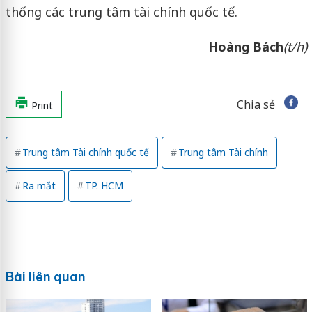
thống các trung tâm tài chính quốc tế.
Hoàng Bách
(t/h)
Chia sẻ
Print
Trung tâm Tài chính quốc tế
Trung tâm Tài chính
Ra mắt
TP. HCM
Bài liên quan