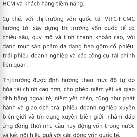
HCM và khách hàng tiềm năng.
Cụ thể, với thị trường vốn quốc tế, VIFC-HCMC
hướng tới xây dựng thị trường vốn quốc tế có
chiều sâu, quy mô và tính thanh khoản cao, với
danh mục sản phẩm đa dạng bao gồm cổ phiếu,
trái phiếu doanh nghiệp và các công cụ tài chính
liên quan.
Thị trường được định hướng theo mức độ tự do
hóa tài chính cao hơn, cho phép niêm yết và giao
dịch bằng ngoại tệ, niêm yết chéo, cũng như phát
hành và giao dịch trái phiếu doanh nghiệp xuyên
biên giới và tín dụng xuyên biên giới, nhằm đáp
ứng đồng thời nhu cầu huy động vốn trong nước
và kết nối hiệu quả với các dòng vốn quốc tế.