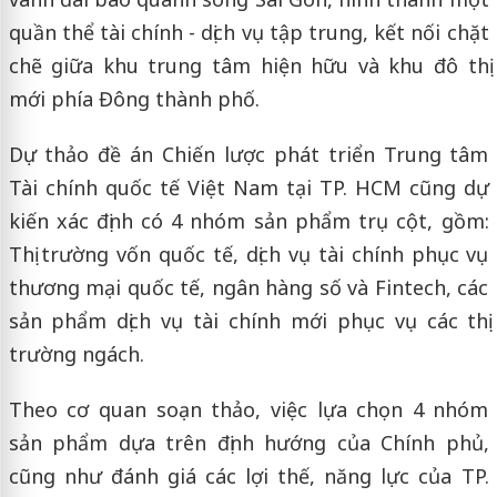
quần thể tài chính - dịch vụ tập trung, kết nối chặt
chẽ giữa khu trung tâm hiện hữu và khu đô thị
mới phía Đông thành phố.
Dự thảo đề án Chiến lược phát triển Trung tâm
Tài chính quốc tế Việt Nam tại TP. HCM cũng dự
kiến xác định có 4 nhóm sản phẩm trụ cột, gồm:
Thị trường vốn quốc tế, dịch vụ tài chính phục vụ
thương mại quốc tế, ngân hàng số và Fintech, các
sản phẩm dịch vụ tài chính mới phục vụ các thị
trường ngách.
Theo cơ quan soạn thảo, việc lựa chọn 4 nhóm
sản phẩm dựa trên định hướng của Chính phủ,
cũng như đánh giá các lợi thế, năng lực của TP.