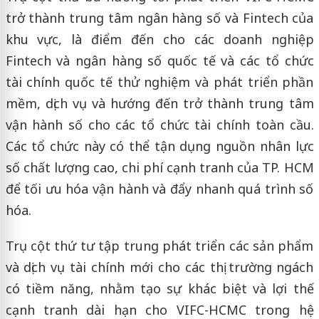
trở thành trung tâm ngân hàng số và Fintech của
khu vực, là điểm đến cho các doanh nghiệp
Fintech và ngân hàng số quốc tế và các tổ chức
tài chính quốc tế thử nghiệm và phát triển phần
mềm, dịch vụ và hướng đến trở thành trung tâm
vận hành số cho các tổ chức tài chính toàn cầu.
Các tổ chức này có thể tận dụng nguồn nhân lực
số chất lượng cao, chi phí cạnh tranh của TP. HCM
để tối ưu hóa vận hành và đẩy nhanh quá trình số
hóa.
Trụ cột thứ tư tập trung phát triển các sản phẩm
và dịch vụ tài chính mới cho các thị trường ngách
có tiềm năng, nhằm tạo sự khác biệt và lợi thế
cạnh tranh dài hạn cho VIFC-HCMC trong hệ