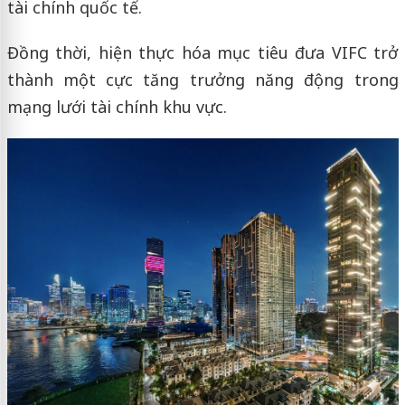
tài chính quốc tế.
Đồng thời, hiện thực hóa mục tiêu đưa VIFC trở
thành một cực tăng trưởng năng động trong
mạng lưới tài chính khu vực.