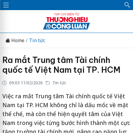
Home
Tin tức
Ra mắt Trung tâm Tài chính
quốc tế Việt Nam tại TP. HCM
09:03 11/02/2026
Tin tức
Việc ra mắt Trung tâm Tài chính quốc tế Việt
Nam tại TP. HCM không chỉ là dấu mốc về mặt
thể chế, mà còn thể hiện quyết tâm của Việt
Nam trong việc từng bước hình thành một cực
tăng trưởng tài chính mới, nâng cao năng lực