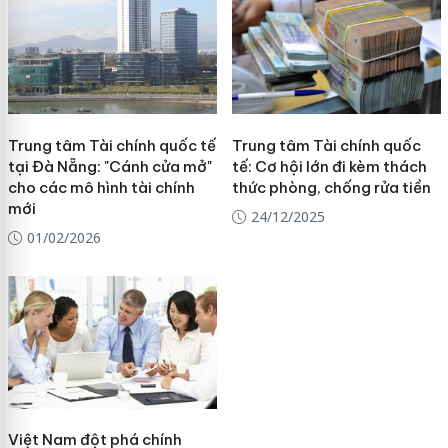
Trung tâm Tài chính quốc tế
Trung tâm Tài chính quốc
tại Đà Nẵng: "Cánh cửa mở"
tế: Cơ hội lớn đi kèm thách
cho các mô hình tài chính
thức phòng, chống rửa tiền
mới
24/12/2025
01/02/2026
Việt Nam đột phá chính