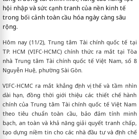
hội nhập và sức cạnh tranh của nền kinh tế
trong bối cảnh toàn cầu hóa ngày càng sâu
rộng.
Hôm nay (11/2), Trung tâm Tài chính quốc tế tại
TP. HCM (VIFC-HCMC) chính thức ra mắt tại Tòa
nhà Trung tâm Tài chính quốc tế Việt Nam, số 8
Nguyễn Huệ, phường Sài Gòn.
VIFC-HCMC ra mắt khẳng định vị thế và tầm nhìn
dài hạn, đồng thời giới thiệu các thiết chế hành
chính của Trung tâm Tài chính quốc tế Việt Nam
theo tiêu chuẩn toàn cầu, bảo đảm tính minh
bạch, an toàn và khả năng giải quyết tranh chấp,
tạo dựng niềm tin cho các nhà đầu tư và định chế