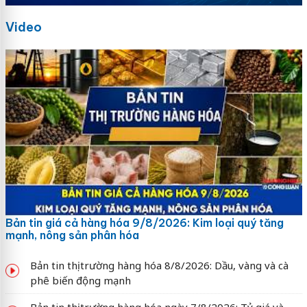
Video
Bản tin giá cả hàng hóa 9/8/2026: Kim loại quý tăng
mạnh, nông sản phân hóa
Bản tin thị trường hàng hóa 8/8/2026: Dầu, vàng và cà
phê biến động mạnh
Bản tin thị trường hàng hóa ngày 7/8/2026: Tỷ giá và