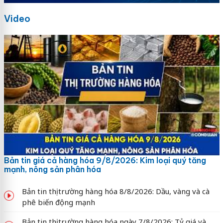
Video
Bản tin giá cả hàng hóa 9/8/2026: Kim loại quý tăng
mạnh, nông sản phân hóa
Bản tin thị trường hàng hóa 8/8/2026: Dầu, vàng và cà
phê biến động mạnh
Bản tin thị trường hàng hóa ngày 7/8/2026: Tỷ giá và