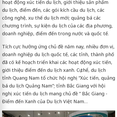
hoạt động xúc tiến du lịch, giới thiệu sản phẩm
du lịch, điểm đến, các gói kích cầu du lịch, các
công nghệ, xu thế du lịch mới; quảng bá các
chương trình, sự kiện du lịch của các địa phương,
doanh nghiệp, điểm đến trong nước và quốc tế.
Tích cực hưởng ứng chủ đề năm nay, nhiều đơn vị,
doanh nghiệp du lịch quốc tế, các tỉnh, thành phố
đã có kế hoạch triển khai các hoạt động xúc tiến,
giới thiệu điểm đến du lịch xanh. Cụ thể, du lịch
tỉnh Quang Nam tổ chức hội nghị “Xúc tiến, quảng
bá du lịch Quảng Nam”; tỉnh Bắc Giang với hội
nghị xúc tiến du lịch mang chủ đề “ Bắc Giang -
Điểm đến Xanh của Du lịch Việt Nam…