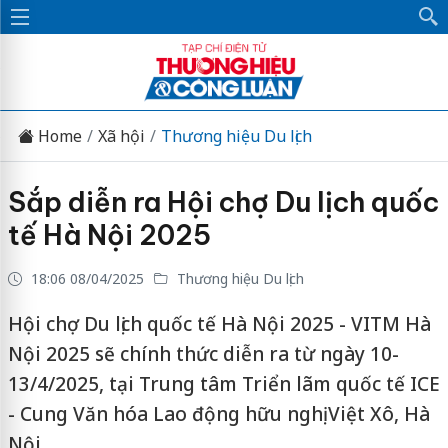
Home
Xã hội
Thương hiệu Du lịch
Sắp diễn ra Hội chợ Du lịch quốc
tế Hà Nội 2025
18:06 08/04/2025
Thương hiệu Du lịch
Hội chợ Du lịch quốc tế Hà Nội 2025 - VITM Hà
Nội 2025 sẽ chính thức diễn ra từ ngày 10-
13/4/2025, tại Trung tâm Triển lãm quốc tế ICE
- Cung Văn hóa Lao động hữu nghị Việt Xô, Hà
Nội.