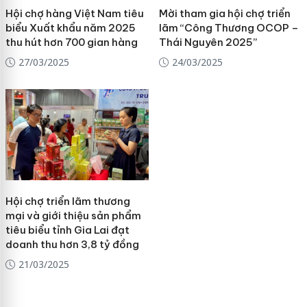
Hội chợ hàng Việt Nam tiêu
Mời tham gia hội chợ triển
biểu Xuất khẩu năm 2025
lãm “Công Thương OCOP –
thu hút hơn 700 gian hàng
Thái Nguyên 2025”
27/03/2025
24/03/2025
Hội chợ triển lãm thương
mại và giới thiệu sản phẩm
tiêu biểu tỉnh Gia Lai đạt
doanh thu hơn 3,8 tỷ đồng
21/03/2025