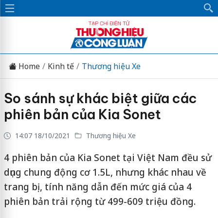
Home
Kinh tế
Thương hiệu Xe
So sánh sự khác biệt giữa các
phiên bản của Kia Sonet
14:07 18/10/2021
Thương hiệu Xe
4 phiên bản của Kia Sonet tại Việt Nam đều sử
dụng chung động cơ 1.5L, nhưng khác nhau về
trang bị, tính năng dẫn đến mức giá của 4
phiên bản trải rộng từ 499-609 triệu đồng.