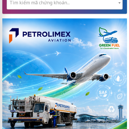
Tìm kiếm mã chứng khoán...