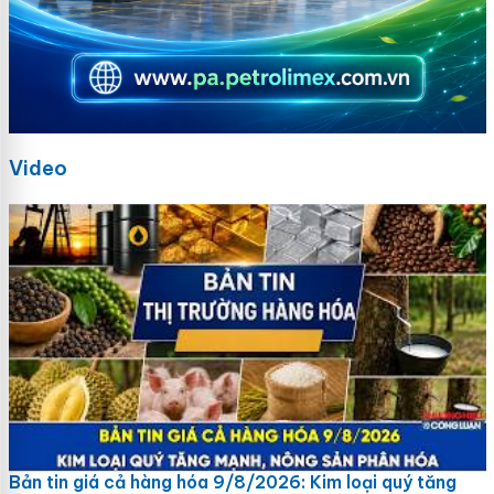
Video
Bản tin giá cả hàng hóa 9/8/2026: Kim loại quý tăng