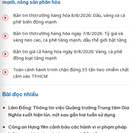
mạnh, nông sản phân hóa
Bản tin thị trường hàng hóa 8/8/2026: Dầu, vàng và cà
phê biến động mạnh
Bản tin thị trường hàng hóa ngày 7/8/2026: Tỷ giá và
vàng neo cao, cà phê tăng mạnh, dầu thế giới bật tăng
Bản tin giá cả hàng hóa ngày 6/8/2026: Vàng, cà phê
đồng loạt tăng mạnh
Toàn cảnh hành trình chặn đứng 35 tấn heo nhiễm chất
cấm vào TP.HCM
Bài đọc nhiều
Lâm Đồng: Thông tin việc Quảng trường Trung tâm Gia
Nghĩa xuất hiện lún, nứt sau gần hai tuần sử dụng
Công an Hưng Yên cảnh báo các hành vi vi phạm pháp