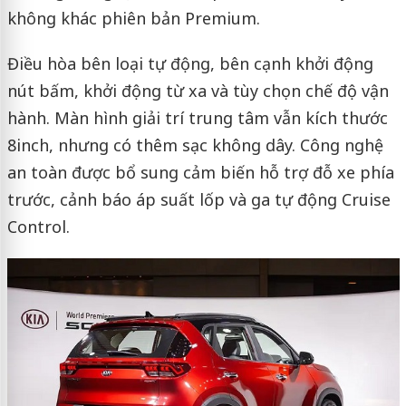
không khác phiên bản Premium.
Điều hòa bên loại tự động, bên cạnh khởi động
nút bấm, khởi động từ xa và tùy chọn chế độ vận
hành. Màn hình giải trí trung tâm vẫn kích thước
8inch, nhưng có thêm sạc không dây. Công nghệ
an toàn được bổ sung cảm biến hỗ trợ đỗ xe phía
trước, cảnh báo áp suất lốp và ga tự động Cruise
Control.