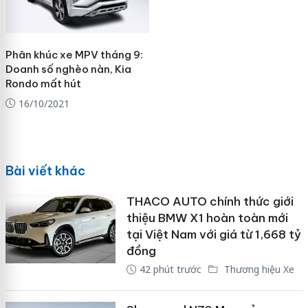
Phân khúc xe MPV tháng 9:
Doanh số nghèo nàn, Kia
Rondo mất hút
16/10/2021
Bài viết khác
THACO AUTO chính thức giới
thiệu BMW X1 hoàn toàn mới
tại Việt Nam với giá từ 1,668 tỷ
đồng
42 phút trước
Thương hiệu Xe