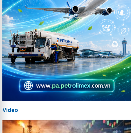
Video