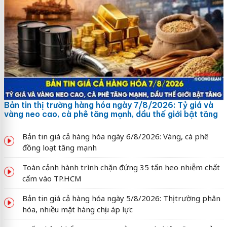
Bản tin thị trường hàng hóa ngày 7/8/2026: Tỷ giá và
vàng neo cao, cà phê tăng mạnh, dầu thế giới bật tăng
Bản tin giá cả hàng hóa ngày 6/8/2026: Vàng, cà phê
đồng loạt tăng mạnh
Toàn cảnh hành trình chặn đứng 35 tấn heo nhiễm chất
cấm vào TP.HCM
Bản tin giá cả hàng hóa ngày 5/8/2026: Thị trường phân
hóa, nhiều mặt hàng chịu áp lực