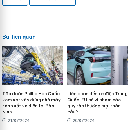
Bài liên quan
Tập đoàn Phillip Hàn Quốc
Liên quan đến xe điện Trung
xem xét xây dựng nhà máy
Quốc, EU có vi phạm các
sản xuất xe điện tại Bắc
quy tắc thương mại toàn
Ninh
cầu?
21/07/2024
20/07/2024