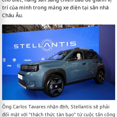
trí của mình trong mảng xe điện tại sân nhà
Châu Âu.
Ông Carlos Tavares nhận định, Stellantis sẽ phải
đối mặt với "thách thức tàn bạo" từ cuộc tấn công