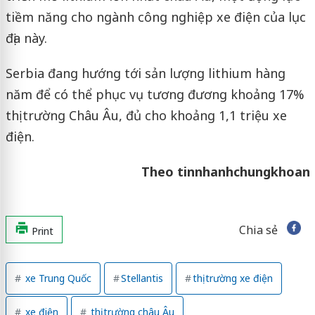
tiềm năng cho ngành công nghiệp xe điện của lục
địa này.
Serbia đang hướng tới sản lượng lithium hàng
năm để có thể phục vụ tương đương khoảng 17%
thị trường Châu Âu, đủ cho khoảng 1,1 triệu xe
điện.
Theo tinnhanhchungkhoan
Chia sẻ
Print
xe Trung Quốc
Stellantis
thị trường xe điện
xe điện
thị trường châu Âu