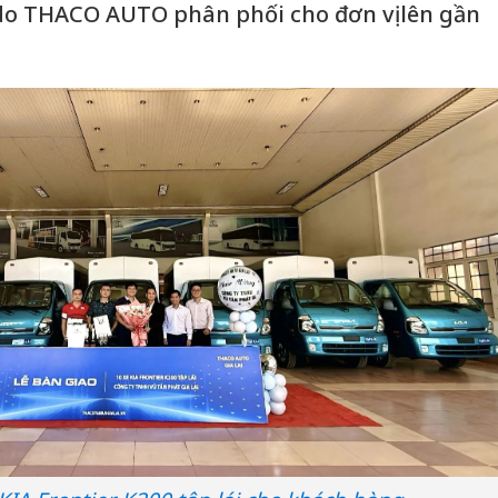
 do THACO AUTO phân phối cho đơn vị lên gần