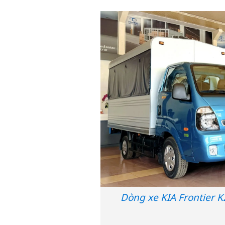
Dòng xe KIA Frontier K