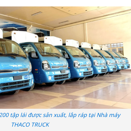
200 tập lái được sản xuất, lắp ráp tại Nhà máy
THACO TRUCK