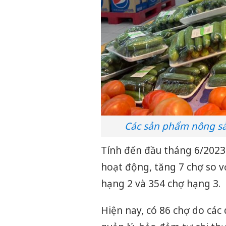
Các sản phẩm nông sản
Tính đến đầu tháng 6/2023,
hoạt động, tăng 7 chợ so v
hạng 2 và 354 chợ hạng 3.
Hiện nay, có 86 chợ do các