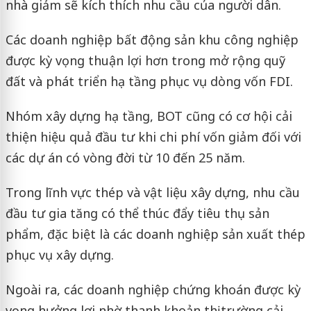
nhà giảm sẽ kích thích nhu cầu của người dân.
Các doanh nghiệp bất động sản khu công nghiệp
được kỳ vọng thuận lợi hơn trong mở rộng quỹ
đất và phát triển hạ tầng phục vụ dòng vốn FDI.
Nhóm xây dựng hạ tầng, BOT cũng có cơ hội cải
thiện hiệu quả đầu tư khi chi phí vốn giảm đối với
các dự án có vòng đời từ 10 đến 25 năm.
Trong lĩnh vực thép và vật liệu xây dựng, nhu cầu
đầu tư gia tăng có thể thúc đẩy tiêu thụ sản
phẩm, đặc biệt là các doanh nghiệp sản xuất thép
phục vụ xây dựng.
Ngoài ra, các doanh nghiệp chứng khoán được kỳ
vọng hưởng lợi nhờ thanh khoản thị trường cải