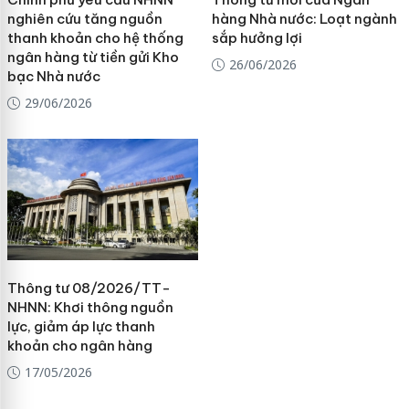
nghiên cứu tăng nguồn
hàng Nhà nước: Loạt ngành
thanh khoản cho hệ thống
sắp hưởng lợi
ngân hàng từ tiền gửi Kho
26/06/2026
bạc Nhà nước
29/06/2026
Thông tư 08/2026/TT-
NHNN: Khơi thông nguồn
lực, giảm áp lực thanh
khoản cho ngân hàng
17/05/2026