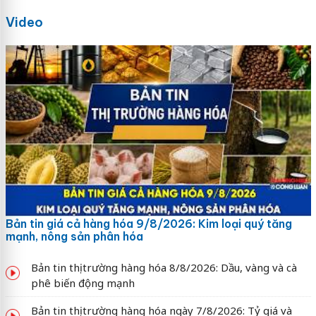
Video
Bản tin giá cả hàng hóa 9/8/2026: Kim loại quý tăng
mạnh, nông sản phân hóa
Bản tin thị trường hàng hóa 8/8/2026: Dầu, vàng và cà
phê biến động mạnh
Bản tin thị trường hàng hóa ngày 7/8/2026: Tỷ giá và