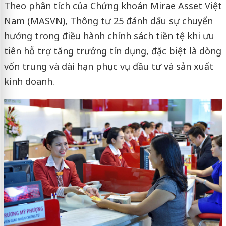
Theo phân tích của Chứng khoán Mirae Asset Việt
Nam (MASVN), Thông tư 25 đánh dấu sự chuyển
hướng trong điều hành chính sách tiền tệ khi ưu
tiên hỗ trợ tăng trưởng tín dụng, đặc biệt là dòng
vốn trung và dài hạn phục vụ đầu tư và sản xuất
kinh doanh.