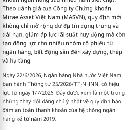
Theo đánh giá của Công ty Chứng khoán
Mirae Asset Việt Nam (MASVN), quy định mới
không chỉ mở rộng dư địa tín dụng trung và
dài hạn, giảm áp lực lãi suất huy động mà còn
tạo động lực cho nhiều nhóm cổ phiếu từ
ngân hàng, bất động sản đến xây dựng, thép
và hạ tầng.
Ngày 22/6/2026, Ngân hàng Nhà nước Việt Nam
ban hành Thông tư 25/2026/TT-NHNN, có hiệu
lực từ ngày 1/7/2026. Đây được xem là một trong
những thay đổi đáng chú ý nhất về quy định bảo
đảm an toàn thanh khoản của hệ thống ngân
hàng kể từ năm 2019.