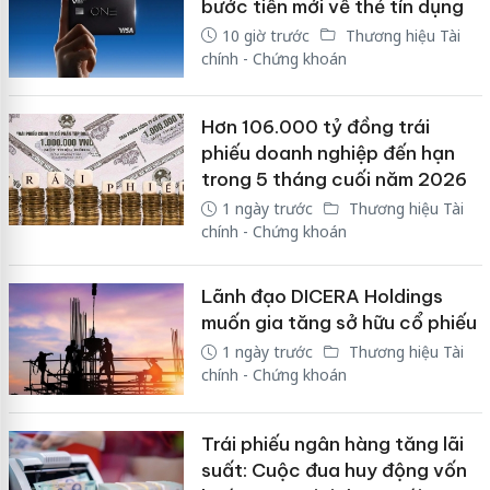
bước tiến mới về thẻ tín dụng
10 giờ trước
Thương hiệu Tài
chính - Chứng khoán
Hơn 106.000 tỷ đồng trái
phiếu doanh nghiệp đến hạn
trong 5 tháng cuối năm 2026
1 ngày trước
Thương hiệu Tài
chính - Chứng khoán
Lãnh đạo DICERA Holdings
muốn gia tăng sở hữu cổ phiếu
1 ngày trước
Thương hiệu Tài
chính - Chứng khoán
Trái phiếu ngân hàng tăng lãi
suất: Cuộc đua huy động vốn