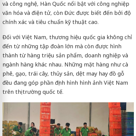
và công nghệ, Hàn Quốc nổi bật với công nghiệp
văn hóa và điện tử, còn Đức được biết đến bởi độ
chính xác và tiêu chuẩn kỹ thuật cao.
Đối với Việt Nam, thương hiệu quốc gia không chỉ
đến từ những tập đoàn lớn mà còn được hình
thành từ hàng triệu sản phẩm, doanh nghiệp và
ngành hàng khác nhau. Những mặt hàng như cà
phê, gạo, trái cây, thủy sản, dệt may hay đồ gỗ
đều đang góp phần định hình hình ảnh Việt Nam
trên thị trường quốc tế.