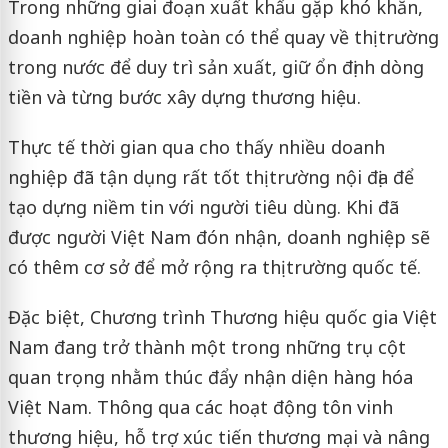
Trong những giai đoạn xuất khẩu gặp khó khăn,
doanh nghiệp hoàn toàn có thể quay về thị trường
trong nước để duy trì sản xuất, giữ ổn định dòng
tiền và từng bước xây dựng thương hiệu.
Thực tế thời gian qua cho thấy nhiều doanh
nghiệp đã tận dụng rất tốt thị trường nội địa để
tạo dựng niềm tin với người tiêu dùng. Khi đã
được người Việt Nam đón nhận, doanh nghiệp sẽ
có thêm cơ sở để mở rộng ra thị trường quốc tế.
Đặc biệt, Chương trình Thương hiệu quốc gia Việt
Nam đang trở thành một trong những trụ cột
quan trọng nhằm thúc đẩy nhận diện hàng hóa
Việt Nam. Thông qua các hoạt động tôn vinh
thương hiệu, hỗ trợ xúc tiến thương mại và nâng