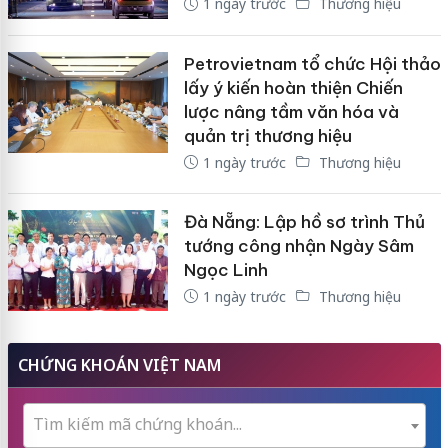
1 ngày trước
Thương hiệu
Petrovietnam tổ chức Hội thảo
lấy ý kiến hoàn thiện Chiến
lược nâng tầm văn hóa và
quản trị thương hiệu
1 ngày trước
Thương hiệu
Đà Nẵng: Lập hồ sơ trình Thủ
tướng công nhận Ngày Sâm
Ngọc Linh
1 ngày trước
Thương hiệu
CHỨNG KHOÁN VIỆT NAM
Tìm kiếm mã chứng khoán...