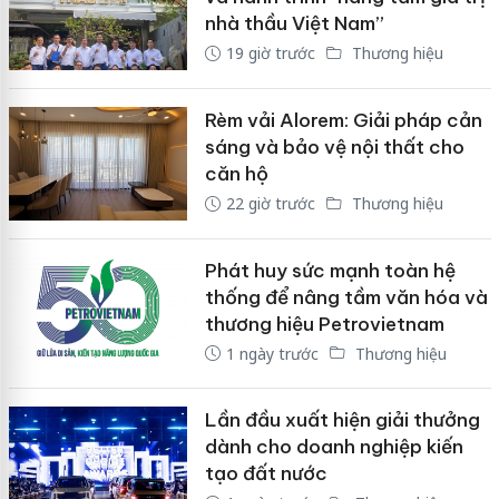
nhà thầu Việt Nam”
19 giờ trước
Thương hiệu
Rèm vải Alorem: Giải pháp cản
sáng và bảo vệ nội thất cho
căn hộ
22 giờ trước
Thương hiệu
Phát huy sức mạnh toàn hệ
thống để nâng tầm văn hóa và
thương hiệu Petrovietnam
1 ngày trước
Thương hiệu
Lần đầu xuất hiện giải thưởng
dành cho doanh nghiệp kiến
tạo đất nước