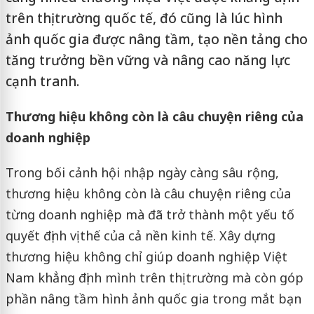
trên thị trường quốc tế, đó cũng là lúc hình
ảnh quốc gia được nâng tầm, tạo nền tảng cho
tăng trưởng bền vững và nâng cao năng lực
cạnh tranh.
Thương hiệu không còn là câu chuyện riêng của
doanh nghiệp
Trong bối cảnh hội nhập ngày càng sâu rộng,
thương hiệu không còn là câu chuyện riêng của
từng doanh nghiệp mà đã trở thành một yếu tố
quyết định vị thế của cả nền kinh tế. Xây dựng
thương hiệu không chỉ giúp doanh nghiệp Việt
Nam khẳng định mình trên thị trường mà còn góp
phần nâng tầm hình ảnh quốc gia trong mắt bạn