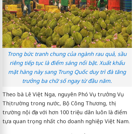
Trong bức tranh chung của ngành rau quả, sầu
riêng tiếp tục là điểm sáng nổi bật. Xuất khẩu
mặt hàng này sang Trung Quốc duy trì đà tăng
trưởng ba chữ số ngay từ đầu năm.
Theo bà Lê Việt Nga, nguyên Phó Vụ trưởng Vụ
Thị trường trong nước, Bộ Công Thương, thị
trường nội địa với hơn 100 triệu dân luôn là điểm
tựa quan trọng nhất cho doanh nghiệp Việt Nam.