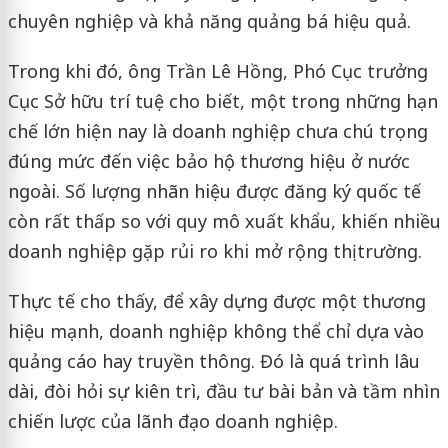
chuyên nghiệp và khả năng quảng bá hiệu quả.
Trong khi đó, ông Trần Lê Hồng, Phó Cục trưởng
Cục Sở hữu trí tuệ cho biết, một trong những hạn
chế lớn hiện nay là doanh nghiệp chưa chú trọng
đúng mức đến việc bảo hộ thương hiệu ở nước
ngoài. Số lượng nhãn hiệu được đăng ký quốc tế
còn rất thấp so với quy mô xuất khẩu, khiến nhiều
doanh nghiệp gặp rủi ro khi mở rộng thị trường.
Thực tế cho thấy, để xây dựng được một thương
hiệu mạnh, doanh nghiệp không thể chỉ dựa vào
quảng cáo hay truyền thông. Đó là quá trình lâu
dài, đòi hỏi sự kiên trì, đầu tư bài bản và tầm nhìn
chiến lược của lãnh đạo doanh nghiệp.