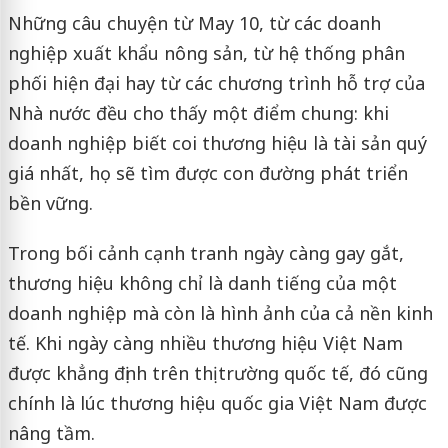
Những câu chuyện từ May 10, từ các doanh
nghiệp xuất khẩu nông sản, từ hệ thống phân
phối hiện đại hay từ các chương trình hỗ trợ của
Nhà nước đều cho thấy một điểm chung: khi
doanh nghiệp biết coi thương hiệu là tài sản quý
giá nhất, họ sẽ tìm được con đường phát triển
bền vững.
Trong bối cảnh cạnh tranh ngày càng gay gắt,
thương hiệu không chỉ là danh tiếng của một
doanh nghiệp mà còn là hình ảnh của cả nền kinh
tế. Khi ngày càng nhiều thương hiệu Việt Nam
được khẳng định trên thị trường quốc tế, đó cũng
chính là lúc thương hiệu quốc gia Việt Nam được
nâng tầm.