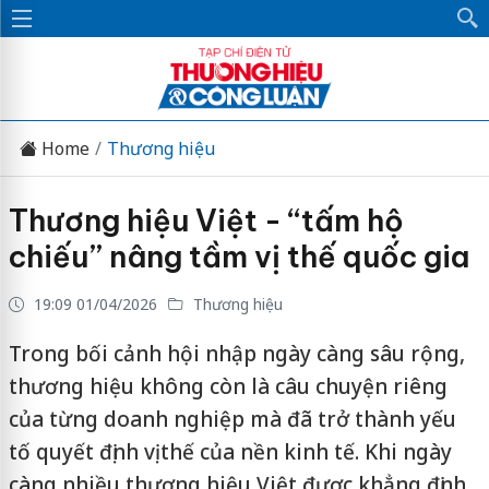
Home
Thương hiệu
Thương hiệu Việt - “tấm hộ
chiếu” nâng tầm vị thế quốc gia
19:09 01/04/2026
Thương hiệu
Trong bối cảnh hội nhập ngày càng sâu rộng,
thương hiệu không còn là câu chuyện riêng
của từng doanh nghiệp mà đã trở thành yếu
tố quyết định vị thế của nền kinh tế. Khi ngày
càng nhiều thương hiệu Việt được khẳng định