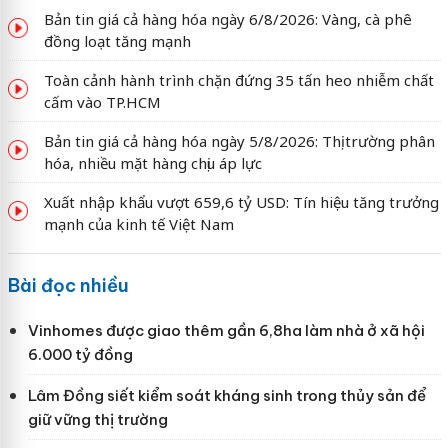
Bản tin giá cả hàng hóa ngày 6/8/2026: Vàng, cà phê
đồng loạt tăng mạnh
Toàn cảnh hành trình chặn đứng 35 tấn heo nhiễm chất
cấm vào TP.HCM
Bản tin giá cả hàng hóa ngày 5/8/2026: Thị trường phân
hóa, nhiều mặt hàng chịu áp lực
Xuất nhập khẩu vượt 659,6 tỷ USD: Tín hiệu tăng trưởng
mạnh của kinh tế Việt Nam
Bài đọc nhiều
Vinhomes được giao thêm gần 6,8ha làm nhà ở xã hội
6.000 tỷ đồng
Lâm Đồng siết kiểm soát kháng sinh trong thủy sản để
giữ vững thị trường