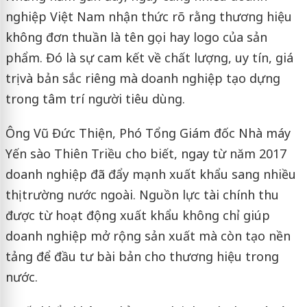
nghiệp Việt Nam nhận thức rõ rằng thương hiệu
không đơn thuần là tên gọi hay logo của sản
phẩm. Đó là sự cam kết về chất lượng, uy tín, giá
trị và bản sắc riêng mà doanh nghiệp tạo dựng
trong tâm trí người tiêu dùng.
Ông Vũ Đức Thiện, Phó Tổng Giám đốc Nhà máy
Yến sào Thiên Triều cho biết, ngay từ năm 2017
doanh nghiệp đã đẩy mạnh xuất khẩu sang nhiều
thị trường nước ngoài. Nguồn lực tài chính thu
được từ hoạt động xuất khẩu không chỉ giúp
doanh nghiệp mở rộng sản xuất mà còn tạo nền
tảng để đầu tư bài bản cho thương hiệu trong
nước.