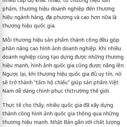
phẩm, thương hiệu doanh nghiệp đến thương
hiệu ngành hàng, địa phương và cao hơn nữa là
thương hiệu quốc gia.
Mỗi thương hiệu sản phẩm thành công đều góp
phần nâng cao hình ảnh doanh nghiệp. Khi nhiều
doanh nghiệp cùng tạo dựng được những thương
hiệu mạnh, hình ảnh quốc gia cũng được nâng lên.
Ngược lại, khi thương hiệu quốc gia đủ uy tín, nó
sẽ trở thành “tấm hộ chiếu” giúp sản phẩm Việt
Nam dễ dàng chinh phục thị trường thế giới.
Thực tế cho thấy, nhiều quốc gia đã xây dựng
thành công hình ảnh quốc gia thông qua những
thương hiệu mạnh. Nhật Bản gắn với chất lượng