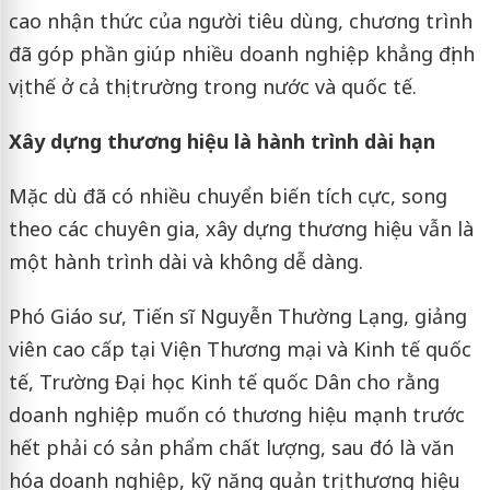
cao nhận thức của người tiêu dùng, chương trình
đã góp phần giúp nhiều doanh nghiệp khẳng định
vị thế ở cả thị trường trong nước và quốc tế.
Xây dựng thương hiệu là hành trình dài hạn
Mặc dù đã có nhiều chuyển biến tích cực, song
theo các chuyên gia, xây dựng thương hiệu vẫn là
một hành trình dài và không dễ dàng.
Phó Giáo sư, Tiến sĩ Nguyễn Thường Lạng, giảng
viên cao cấp tại Viện Thương mại và Kinh tế quốc
tế, Trường Đại học Kinh tế quốc Dân cho rằng
doanh nghiệp muốn có thương hiệu mạnh trước
hết phải có sản phẩm chất lượng, sau đó là văn
hóa doanh nghiệp, kỹ năng quản trị thương hiệu